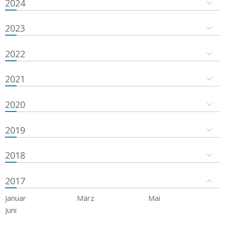
2024
2023
2022
2021
2020
2019
2018
2017
Januar
März
Mai
Juni