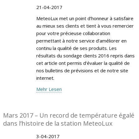
21-04-2017
MeteoLux met un point d’honneur à satisfaire
au mieux ses clients et tient à vous remercier
pour votre précieuse collaboration
permettant à notre service d’améliorer en
continu la qualité de ses produits. Les
résultats du sondage clients 2016 repris dans
cet article ont permis d’évaluer la qualité de
nos bulletins de prévisions et de notre site
internet.
Mehr Lesen
Mars 2017 – Un record de température égalé
dans l’histoire de la station MeteoLux
3-04-2017