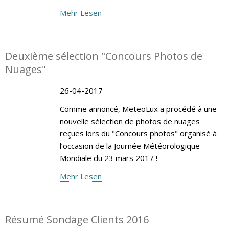
Mehr Lesen
Deuxième sélection "Concours Photos de
Nuages"
26-04-2017
Comme annoncé, MeteoLux a procédé à une
nouvelle sélection de photos de nuages
reçues lors du "Concours photos" organisé à
l’occasion de la Journée Météorologique
Mondiale du 23 mars 2017 !
Mehr Lesen
Résumé Sondage Clients 2016