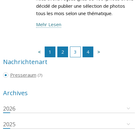
décidé de publier une sélection de photos
tous les mois selon une thématique.
Mehr Lesen
1
2
3
4
Nachrichtenart
Presseraum
(7)
Archives
2026
2025