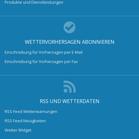
Produkte und Dienstleistungen
WETTERVORHERSAGEN ABONNIEREN
Einschreibung für Vorhersagen per E-Mail
Einschreibung für Vorhersagen per Fax
RSS UND WETTERDATEN
RSS Feed Wetterwarnungen
RSS Feed Neuigkeiten
Wetter Widget