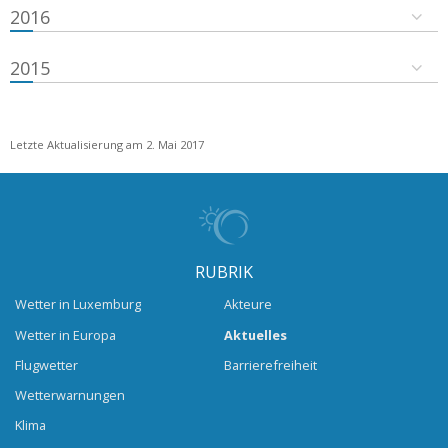
2016
2015
Letzte Aktualisierung am 2. Mai 2017
RUBRIK
Wetter in Luxemburg
Akteure
Wetter in Europa
Aktuelles
Flugwetter
Barrierefreiheit
Wetterwarnungen
Klima