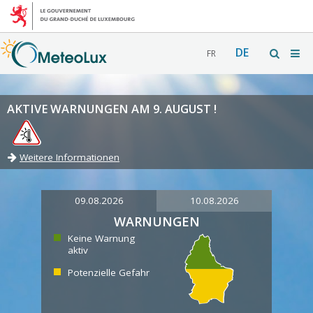
DE
FR
AKTIVE WARNUNGEN AM 9. AUGUST !
Weitere Informationen
09.08.2026
10.08.2026
WARNUNGEN
Keine Warnung
aktiv
Potenzielle Gefahr