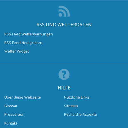
RSS UND WETTERDATEN
RSS Feed Wetterwarnungen
RSS Feed Neuigkeiten
Wetter Widget
HILFE
Über diese Webseite
Nützliche Links
Glossar
Sitemap
Presseraum
Rechtliche Aspekte
Kontakt