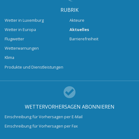
RUBRIK
Wetter in Luxemburg
Akteure
Wetter in Europa
Aktuelles
Flugwetter
Barrierefreiheit
Wetterwarnungen
Klima
Produkte und Dienstleistungen
WETTERVORHERSAGEN ABONNIEREN
Einschreibung für Vorhersagen per E-Mail
Einschreibung für Vorhersagen per Fax