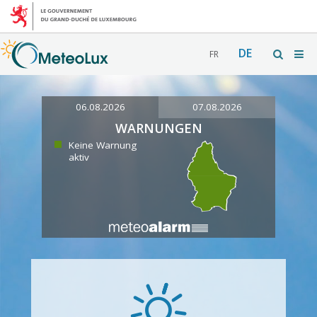
DE
FR
06.08.2026
07.08.2026
WARNUNGEN
Keine Warnung
aktiv