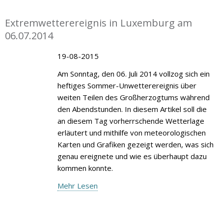
Extremwetterereignis in Luxemburg am
06.07.2014
19-08-2015
Am Sonntag, den 06. Juli 2014 vollzog sich ein
heftiges Sommer-Unwetterereignis über
weiten Teilen des Großherzogtums während
den Abendstunden. In diesem Artikel soll die
an diesem Tag vorherrschende Wetterlage
erläutert und mithilfe von meteorologischen
Karten und Grafiken gezeigt werden, was sich
genau ereignete und wie es überhaupt dazu
kommen konnte.
Mehr Lesen