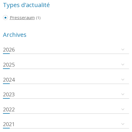
Types d'actualité
Presseraum
(1)
Archives
2026
2025
2024
2023
2022
2021