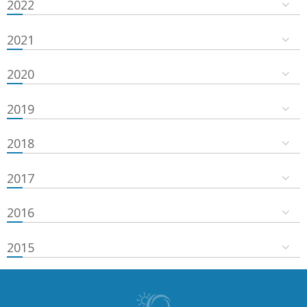
2022
2021
2020
2019
2018
2017
2016
2015