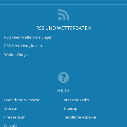
RSS UND WETTERDATEN
RSS Feed Wetterwarnungen
RSS Feed Neuigkeiten
Wetter Widget
HILFE
Über diese Webseite
Nützliche Links
Glossar
Sitemap
Presseraum
Rechtliche Aspekte
Kontakt