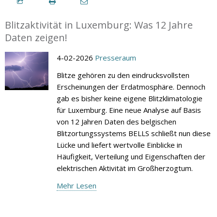
Blitzaktivität in Luxemburg: Was 12 Jahre
Daten zeigen!
4-02-2026
Presseraum
Blitze gehören zu den eindrucksvollsten
Erscheinungen der Erdatmosphäre. Dennoch
gab es bisher keine eigene Blitzklimatologie
für Luxemburg. Eine neue Analyse auf Basis
von 12 Jahren Daten des belgischen
Blitzortungssystems BELLS schließt nun diese
Lücke und liefert wertvolle Einblicke in
Häufigkeit, Verteilung und Eigenschaften der
elektrischen Aktivität im Großherzogtum.
Mehr Lesen