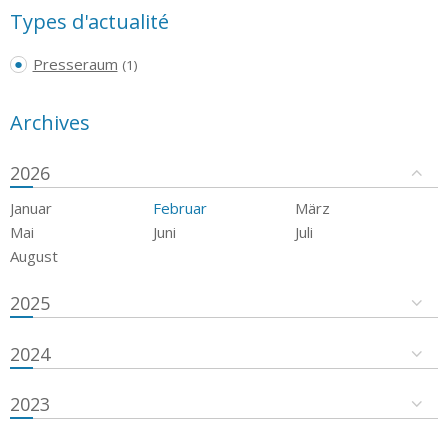
Types d'actualité
Presseraum
(1)
Archives
2026
Januar
Februar
März
Mai
Juni
Juli
August
2025
2024
2023