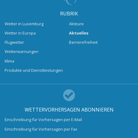
RUBRIK
Wetter in Luxemburg
Akteure
Wetter in Europa
Aktuelles
Flugwetter
Barrierefreiheit
Wetterwarnungen
Klima
Produkte und Dienstleistungen
WETTERVORHERSAGEN ABONNIEREN
Einschreibung für Vorhersagen per E-Mail
Einschreibung für Vorhersagen per Fax