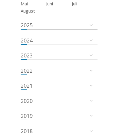
Mai
Juni
Juli
August
2025
2024
2023
2022
2021
2020
2019
2018