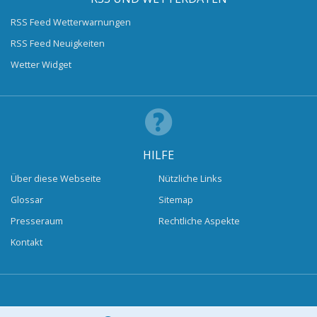
RSS Feed Wetterwarnungen
RSS Feed Neuigkeiten
Wetter Widget
HILFE
Über diese Webseite
Nützliche Links
Glossar
Sitemap
Presseraum
Rechtliche Aspekte
Kontakt