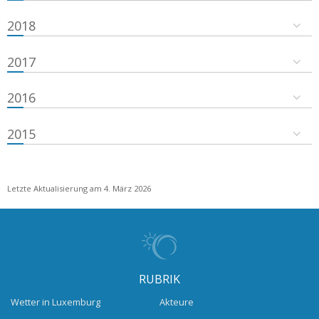
2018
2017
2016
2015
Letzte Aktualisierung am 4. März 2026
RUBRIK
Wetter in Luxemburg
Akteure