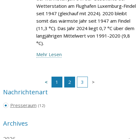
Wetterstation am Flughafen Luxemburg-Findel
seit 1947 (gleichauf mit 2024). 2020 bleibt
somit das wärmste Jahr seit 1947 am Findel
(11,3 °C). Das Jahr 2024 liegt 0,7 °C über dem
langjährigen Mittelwert von 1991-2020 (9,8
°C).
Mehr Lesen
1
2
3
Nachrichtenart
Presseraum
(12)
Archives