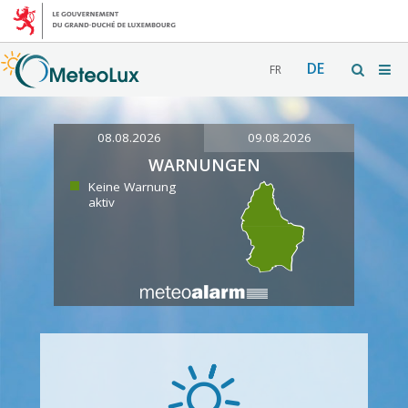
DE
FR
08.08.2026
09.08.2026
WARNUNGEN
Keine Warnung
aktiv