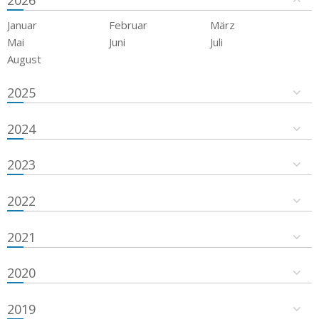
2026
Januar
Februar
März
Mai
Juni
Juli
August
2025
2024
2023
2022
2021
2020
2019