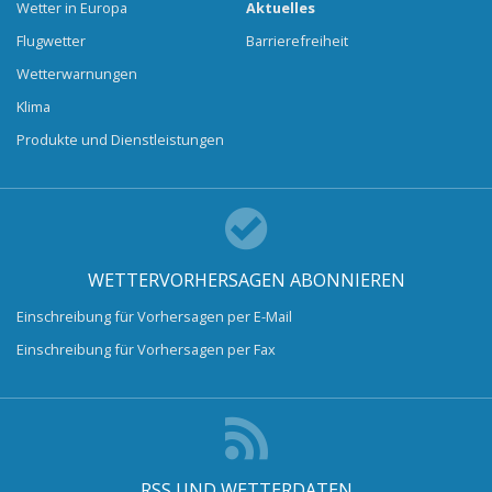
Wetter in Europa
Aktuelles
Flugwetter
Barrierefreiheit
Wetterwarnungen
Klima
Produkte und Dienstleistungen
WETTERVORHERSAGEN ABONNIEREN
Einschreibung für Vorhersagen per E-Mail
Einschreibung für Vorhersagen per Fax
RSS UND WETTERDATEN