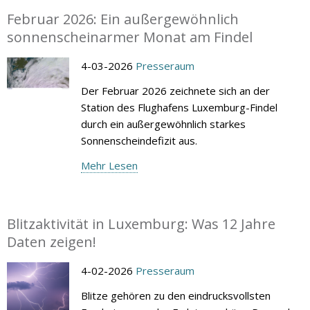
Februar 2026: Ein außergewöhnlich
sonnenscheinarmer Monat am Findel
4-03-2026
Presseraum
Der Februar 2026 zeichnete sich an der
Station des Flughafens Luxemburg-Findel
durch ein außergewöhnlich starkes
Sonnenscheindefizit aus.
Mehr Lesen
Blitzaktivität in Luxemburg: Was 12 Jahre
Daten zeigen!
4-02-2026
Presseraum
Blitze gehören zu den eindrucksvollsten