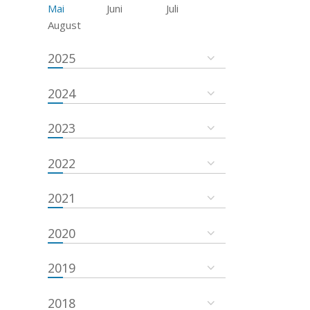
Mai
Juni
Juli
August
2025
2024
2023
2022
2021
2020
2019
2018