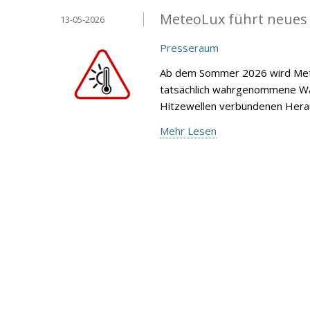
MeteoLux führt neues
13-05-2026
Presseraum
Ab dem Sommer 2026 wird Mete
tatsächlich wahrgenommene Wär
Hitzewellen verbundenen Heraus
Mehr Lesen