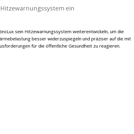
 Hitzewarnungssystem ein
oLux sein Hitzewarnungssystem weiterentwickeln, um die
mebelastung besser widerzuspiegeln und präziser auf die mit
forderungen für die öffentliche Gesundheit zu reagieren.