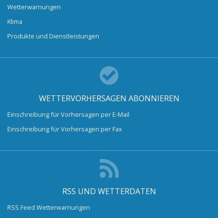
Wetterwarnungen
Klima
Produkte und Dienstleistungen
WETTERVORHERSAGEN ABONNIEREN
Einschreibung für Vorhersagen per E-Mail
Einschreibung für Vorhersagen per Fax
RSS UND WETTERDATEN
RSS Feed Wetterwarnungen