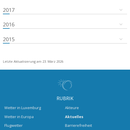
2017
2016
2015
Letzte Aktualisierung am 23. März 2026
RUBRIK
Wetter in Luxemburg
Akteure
Wetter in Europa
Aktuelles
Flugwetter
Barrierefreiheit