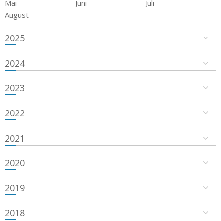
Mai
Juni
Juli
August
2025
2024
2023
2022
2021
2020
2019
2018