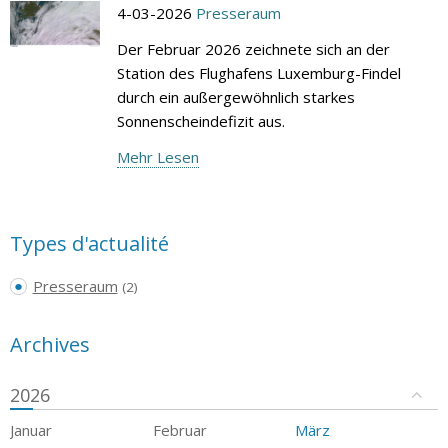
4-03-2026
Presseraum
Der Februar 2026 zeichnete sich an der
Station des Flughafens Luxemburg-Findel
durch ein außergewöhnlich starkes
Sonnenscheindefizit aus.
Mehr Lesen
Types d'actualité
Presseraum
(2)
Archives
2026
Januar
Februar
März