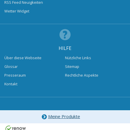
RSS Feed Neuigkeiten
Wetter Widget
HILFE
Über diese Webseite
Nützliche Links
Glossar
Sitemap
Presseraum
Rechtliche Aspekte
Kontakt
Meine Produkte