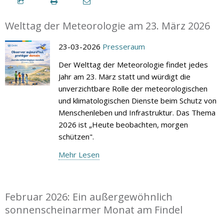
Welttag der Meteorologie am 23. März 2026
23-03-2026
Presseraum
Der Welttag der Meteorologie findet jedes
Jahr am 23. März statt und würdigt die
unverzichtbare Rolle der meteorologischen
und klimatologischen Dienste beim Schutz von
Menschenleben und Infrastruktur. Das Thema
2026 ist „Heute beobachten, morgen
schützen".
Mehr Lesen
Februar 2026: Ein außergewöhnlich
sonnenscheinarmer Monat am Findel