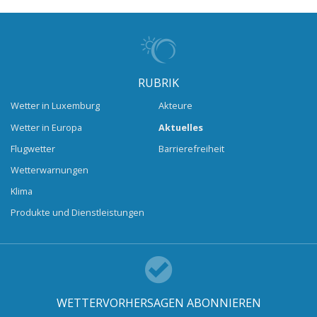
RUBRIK
Wetter in Luxemburg
Akteure
Wetter in Europa
Aktuelles
Flugwetter
Barrierefreiheit
Wetterwarnungen
Klima
Produkte und Dienstleistungen
WETTERVORHERSAGEN ABONNIEREN