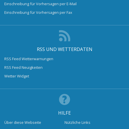
Einschreibung für Vorhersagen per E-Mail
Einschreibung für Vorhersagen per Fax
RSS UND WETTERDATEN
RSS Feed Wetterwarnungen
RSS Feed Neuigkeiten
Wetter Widget
HILFE
Über diese Webseite
Nützliche Links