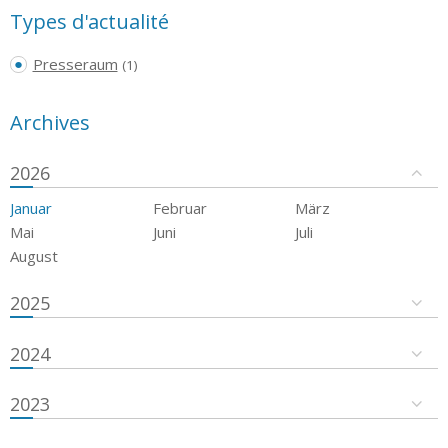
Types d'actualité
Presseraum
(1)
Archives
2026
Januar
Februar
März
Mai
Juni
Juli
August
2025
2024
2023