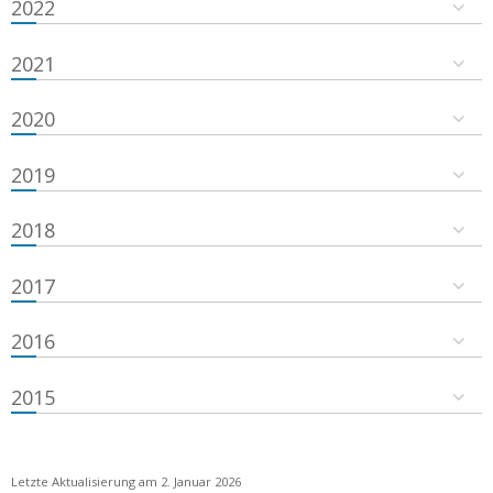
2022
2021
2020
2019
2018
2017
2016
2015
Letzte Aktualisierung am 2. Januar 2026