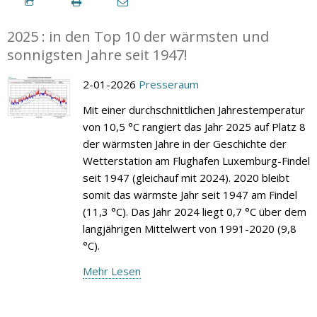
2025 : in den Top 10 der wärmsten und
sonnigsten Jahre seit 1947!
2-01-2026
Presseraum
Mit einer durchschnittlichen Jahrestemperatur
von 10,5 °C rangiert das Jahr 2025 auf Platz 8
der wärmsten Jahre in der Geschichte der
Wetterstation am Flughafen Luxemburg-Findel
seit 1947 (gleichauf mit 2024). 2020 bleibt
somit das wärmste Jahr seit 1947 am Findel
(11,3 °C). Das Jahr 2024 liegt 0,7 °C über dem
langjährigen Mittelwert von 1991-2020 (9,8
°C).
Mehr Lesen