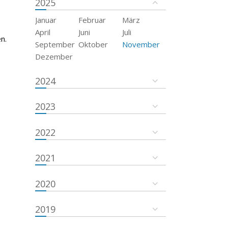
2025
Januar
Februar
März
April
Juni
Juli
n.
September
Oktober
November
Dezember
2024
2023
2022
2021
2020
2019