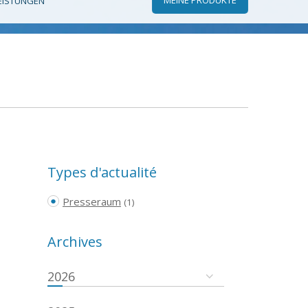
EISTUNGEN
Types d'actualité
Presseraum
(1)
Archives
2026