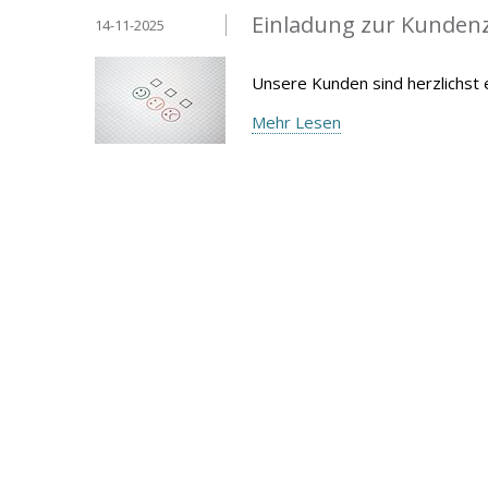
Einladung zur Kunden
14-11-2025
Unsere Kunden sind herzlichst
Mehr Lesen