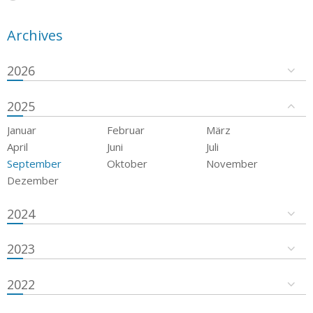
Archives
2026
2025
Januar
Februar
März
April
Juni
Juli
September
Oktober
November
Dezember
2024
2023
2022