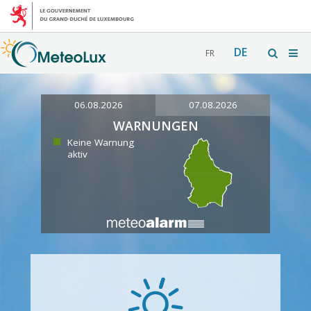
DE
FR
06.08.2026
07.08.2026
WARNUNGEN
Keine Warnung
aktiv