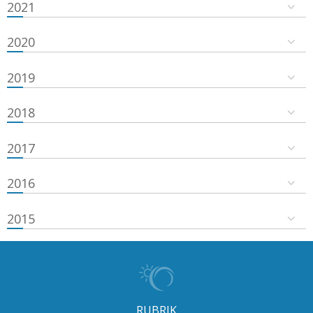
2021
2020
2019
2018
2017
2016
2015
RUBRIK