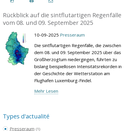
Rückblick auf die sintflutartigen Regenfälle
vom 08. und 09. September 2025
10-09-2025
Presseraum
Die sintflutartigen Regenfälle, die zwischen
dem 08. und 09. September 2025 über das
Großherzogtum niedergingen, führten zu
bislang beispiellosen Intensitätsrekorden in
der Geschichte der Wetterstation am
Flughafen Luxemburg-Findel.
Mehr Lesen
Types d'actualité
Presseraum
(1)