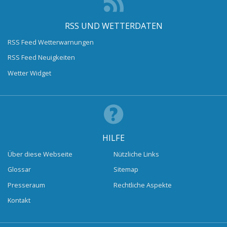
RSS UND WETTERDATEN
RSS Feed Wetterwarnungen
RSS Feed Neuigkeiten
Wetter Widget
HILFE
Über diese Webseite
Nützliche Links
Glossar
Sitemap
Presseraum
Rechtliche Aspekte
Kontakt