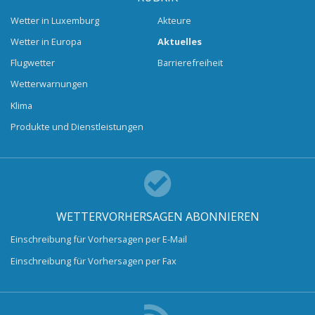
Wetter in Luxemburg
Akteure
Wetter in Europa
Aktuelles
Flugwetter
Barrierefreiheit
Wetterwarnungen
Klima
Produkte und Dienstleistungen
WETTERVORHERSAGEN ABONNIEREN
Einschreibung für Vorhersagen per E-Mail
Einschreibung für Vorhersagen per Fax