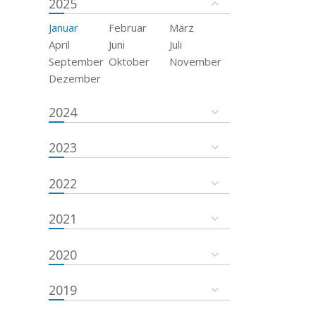
2025
Januar
Februar
März
April
Juni
Juli
September
Oktober
November
Dezember
2024
2023
2022
2021
2020
2019