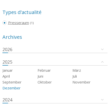
Types d'actualité
Presseraum
(1)
Archives
2026
2025
Januar
Februar
März
April
Juni
Juli
September
Oktober
November
Dezember
2024