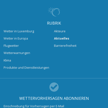
RUBRIK
Wetter in Luxemburg
Akteure
Wetter in Europa
Aktuelles
Flugwetter
Barrierefreiheit
Wetterwarnungen
Klima
Produkte und Dienstleistungen
WETTERVORHERSAGEN ABONNIEREN
Einschreibung für Vorhersagen per E-Mail