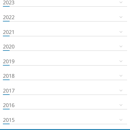
2023
2022
2021
2020
2019
2018
2017
2016
2015