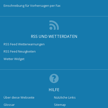
Einschreibung für Vorhersagen per Fax
RSS UND WETTERDATEN
RSS Feed Wetterwarnungen
RSS Feed Neuigkeiten
Wetter Widget
HILFE
Über diese Webseite
Nützliche Links
Glossar
Sitemap