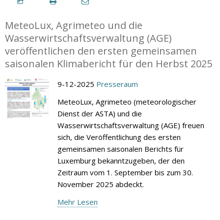
MeteoLux, Agrimeteo und die
Wasserwirtschaftsverwaltung (AGE)
veröffentlichen den ersten gemeinsamen
saisonalen Klimabericht für den Herbst 2025
9-12-2025
Presseraum
MeteoLux, Agrimeteo (meteorologischer
Dienst der ASTA) und die
Wasserwirtschaftsverwaltung (AGE) freuen
sich, die Veröffentlichung des ersten
gemeinsamen saisonalen Berichts für
Luxemburg bekanntzugeben, der den
Zeitraum vom 1. September bis zum 30.
November 2025 abdeckt.
Mehr Lesen