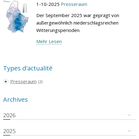
1-10-2025
Presseraum
Der September 2025 war geprägt von
außergewöhnlich niederschlagsreichen
Witterungsperioden.
Mehr Lesen
Types d'actualité
Presseraum
(2)
Archives
2026
2025