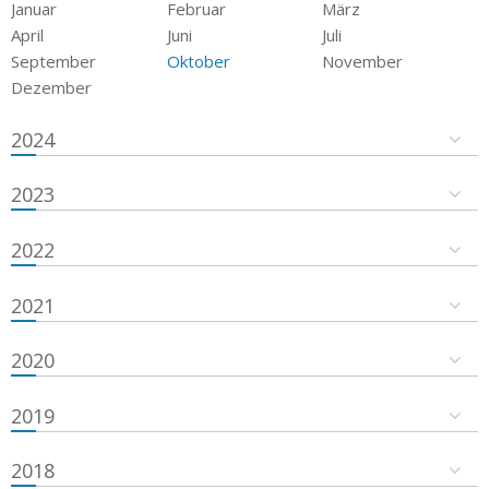
Januar
Februar
März
April
Juni
Juli
September
Oktober
November
Dezember
2024
2023
2022
2021
2020
2019
2018