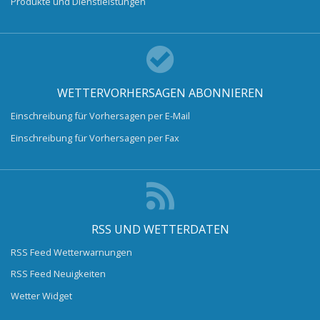
Produkte und Dienstleistungen
WETTERVORHERSAGEN ABONNIEREN
Einschreibung für Vorhersagen per E-Mail
Einschreibung für Vorhersagen per Fax
RSS UND WETTERDATEN
RSS Feed Wetterwarnungen
RSS Feed Neuigkeiten
Wetter Widget