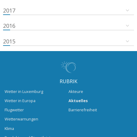
2017
2016
2015
RUBRIK
Wetter in Luxemburg
Akteure
Wetter in Europa
Aktuelles
Flugwetter
Barrierefreiheit
Wetterwarnungen
Klima