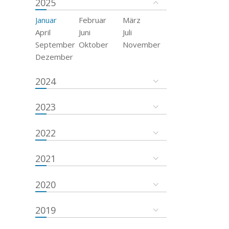
2025
Januar
Februar
März
April
Juni
Juli
September
Oktober
November
Dezember
2024
2023
2022
2021
2020
2019