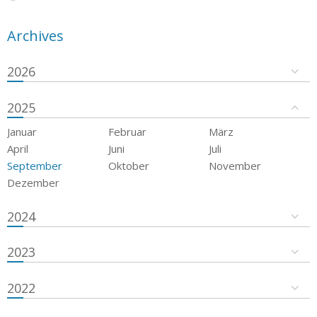
Archives
2026
2025
Januar
Februar
März
April
Juni
Juli
September
Oktober
November
Dezember
2024
2023
2022