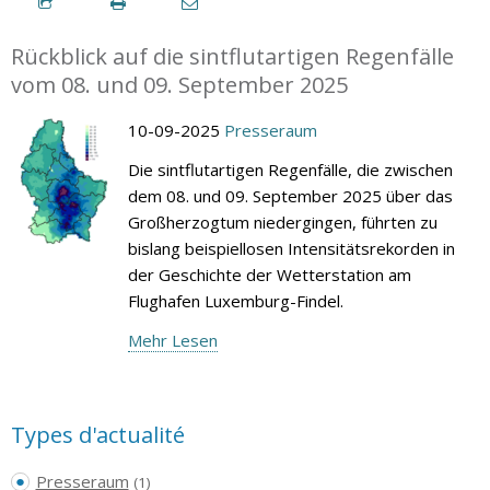
Rückblick auf die sintflutartigen Regenfälle
vom 08. und 09. September 2025
10-09-2025
Presseraum
Die sintflutartigen Regenfälle, die zwischen
dem 08. und 09. September 2025 über das
Großherzogtum niedergingen, führten zu
bislang beispiellosen Intensitätsrekorden in
der Geschichte der Wetterstation am
Flughafen Luxemburg-Findel.
Mehr Lesen
Types d'actualité
Presseraum
(1)