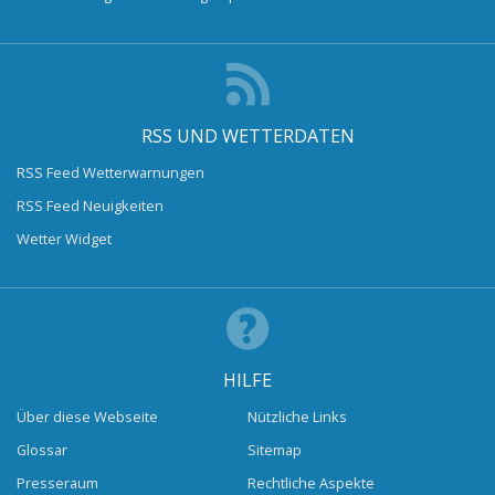
RSS UND WETTERDATEN
RSS Feed Wetterwarnungen
RSS Feed Neuigkeiten
Wetter Widget
HILFE
Über diese Webseite
Nützliche Links
Glossar
Sitemap
Presseraum
Rechtliche Aspekte