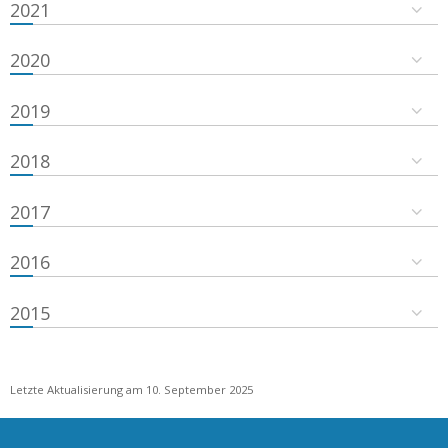
2021
2020
2019
2018
2017
2016
2015
Letzte Aktualisierung am 10. September 2025