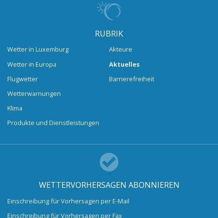
RUBRIK
Wetter in Luxemburg
Akteure
Wetter in Europa
Aktuelles
Flugwetter
Barrierefreiheit
Wetterwarnungen
Klima
Produkte und Dienstleistungen
WETTERVORHERSAGEN ABONNIEREN
Einschreibung für Vorhersagen per E-Mail
Einschreibung für Vorhersagen per Fax