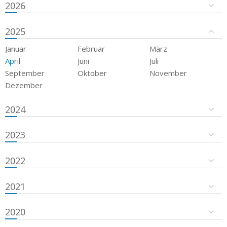
2026
2025
Januar
Februar
März
April
Juni
Juli
September
Oktober
November
Dezember
2024
2023
2022
2021
2020