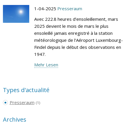
1-04-2025
Presseraum
Avec 222.8 heures d’ensoleillement, mars
2025 devient le mois de mars le plus
ensoleillé jamais enregistré à la station
météorologique de l’Aéroport Luxembourg-
Findel depuis le début des observations en
1947.
Mehr Lesen
Types d'actualité
Presseraum
(1)
Archives