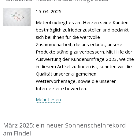
15-04-2025
MeteoLux liegt es am Herzen seine Kunden
bestmöglich zufriedenzustellen und bedankt
sich bei Ihnen für die wertvolle
Zusammenarbeit, die uns erlaubt, unsere
Produkte ständig zu verbessern. Mit Hilfe der
Auswertung der Kundenumfrage 2023, welche
in diesem Artikel zu finden ist, konnten wir die
Qualität unserer allgemeinen
Wettervorhersage, sowie die unserer
Internetseite bewerten.
Mehr Lesen
März 2025: ein neuer Sonnenscheinrekord
am Findel !