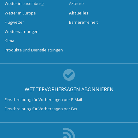
Wetter in Luxemburg
Akteure
Wetter in Europa
Aktuelles
Flugwetter
Barrierefreiheit
Wetterwarnungen
Klima
Produkte und Dienstleistungen
WETTERVORHERSAGEN ABONNIEREN
Einschreibung für Vorhersagen per E-Mail
Einschreibung für Vorhersagen per Fax