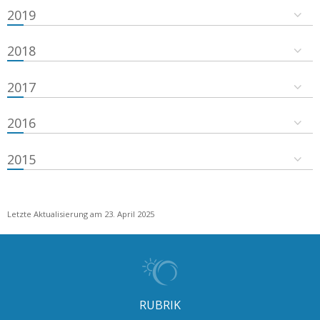
2019
2018
2017
2016
2015
Letzte Aktualisierung am 23. April 2025
RUBRIK