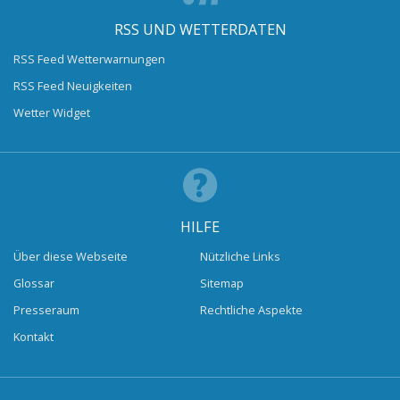
RSS UND WETTERDATEN
RSS Feed Wetterwarnungen
RSS Feed Neuigkeiten
Wetter Widget
HILFE
Über diese Webseite
Nützliche Links
Glossar
Sitemap
Presseraum
Rechtliche Aspekte
Kontakt