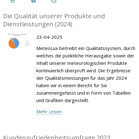
Die Qualität unserer Produkte und
Dienstleistungen (2024)
23-04-2025
MeteoLux betreibt ein Qualitätssystem, durch
welches die pünktliche Herausgabe sowie der
Inhalt unserer meteorologischen Produkte
kontinuierlich überprüft wird. Die Ergebnisse
der Qualitätsmessungen für das Jahr 2024
haben wir in einem Bericht für Sie
zusammengefasst und in Form von Tabellen
und Grafiken dargestellt.
Mehr Lesen
Kundenzufriedenheitsumfrage 2023