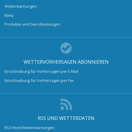
Wetterwarnungen
Klima
Produkte und Dienstleistungen
WETTERVORHERSAGEN ABONNIEREN
Einschreibung für Vorhersagen per E-Mail
Einschreibung für Vorhersagen per Fax
RSS UND WETTERDATEN
RSS Feed Wetterwarnungen