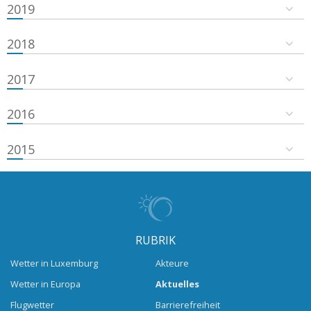
2019
2018
2017
2016
2015
RUBRIK
Wetter in Luxemburg
Akteure
Wetter in Europa
Aktuelles
Flugwetter
Barrierefreiheit