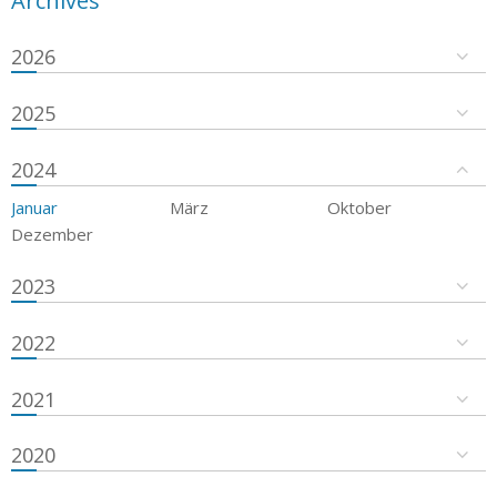
Archives
2026
2025
2024
Januar
März
Oktober
Dezember
2023
2022
2021
2020