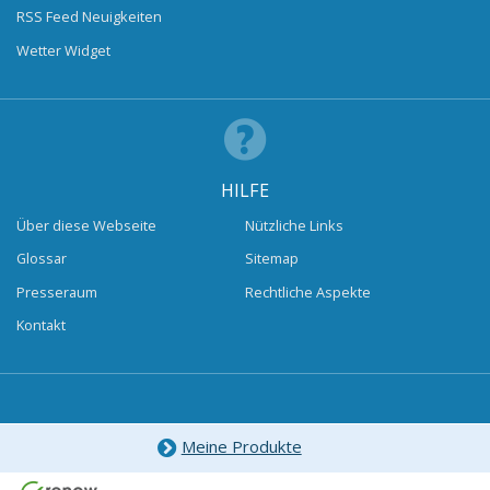
RSS Feed Neuigkeiten
Wetter Widget
HILFE
Über diese Webseite
Nützliche Links
Glossar
Sitemap
Presseraum
Rechtliche Aspekte
Kontakt
Meine Produkte