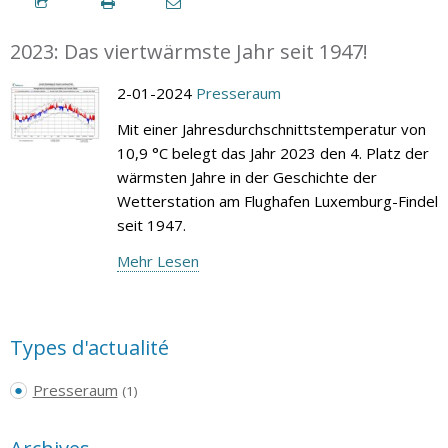
2023: Das viertwärmste Jahr seit 1947!
2-01-2024
Presseraum
Mit einer Jahresdurchschnittstemperatur von
10,9 °C belegt das Jahr 2023 den 4. Platz der
wärmsten Jahre in der Geschichte der
Wetterstation am Flughafen Luxemburg-Findel
seit 1947.
Mehr Lesen
Types d'actualité
Presseraum
(1)