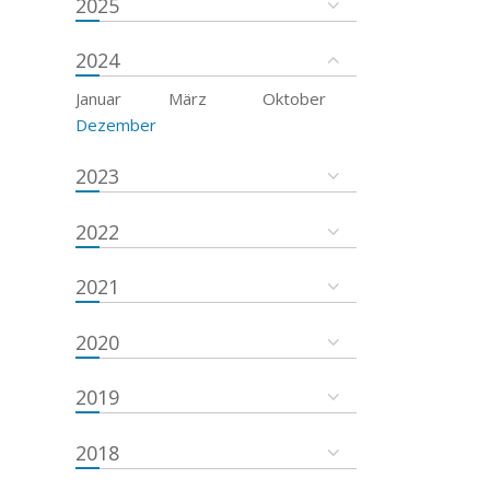
2025
2024
Januar
März
Oktober
Dezember
2023
2022
2021
2020
2019
2018