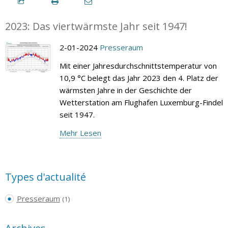
2023: Das viertwärmste Jahr seit 1947!
2-01-2024
Presseraum
Mit einer Jahresdurchschnittstemperatur von
10,9 °C belegt das Jahr 2023 den 4. Platz der
wärmsten Jahre in der Geschichte der
Wetterstation am Flughafen Luxemburg-Findel
seit 1947.
Mehr Lesen
Types d'actualité
Presseraum
(1)