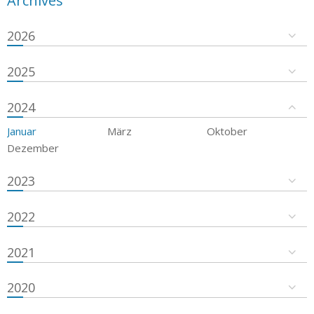
Archives
2026
2025
2024
Januar
März
Oktober
Dezember
2023
2022
2021
2020