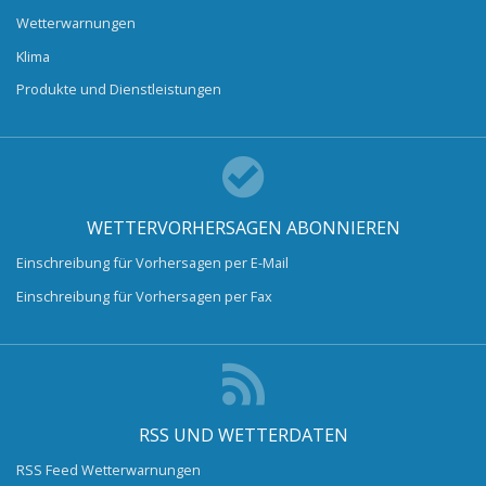
Wetterwarnungen
Klima
Produkte und Dienstleistungen
WETTERVORHERSAGEN ABONNIEREN
Einschreibung für Vorhersagen per E-Mail
Einschreibung für Vorhersagen per Fax
RSS UND WETTERDATEN
RSS Feed Wetterwarnungen