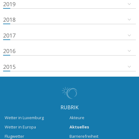
2019
2018
2017
2016
2015
RUBRIK
Wetter in Luxemburg
Akteure
Wetter in Europa
Aktuelles
Flugwetter
Barrierefreiheit