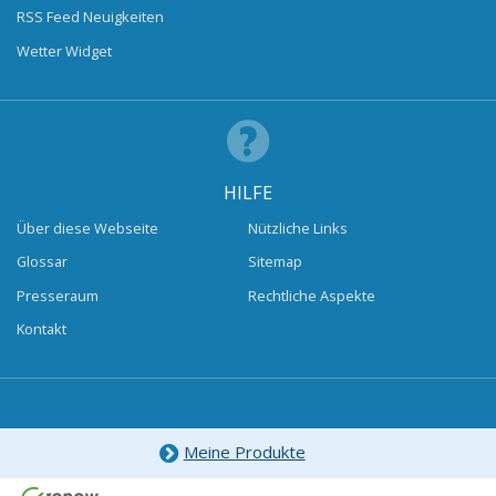
RSS Feed Neuigkeiten
Wetter Widget
HILFE
Über diese Webseite
Nützliche Links
Glossar
Sitemap
Presseraum
Rechtliche Aspekte
Kontakt
Meine Produkte