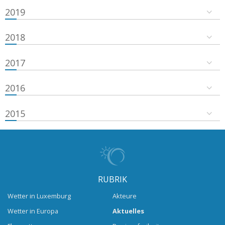
2019
2018
2017
2016
2015
RUBRIK
Wetter in Luxemburg
Akteure
Wetter in Europa
Aktuelles