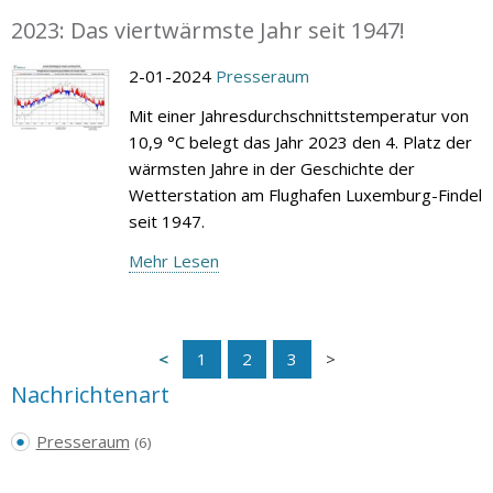
2023: Das viertwärmste Jahr seit 1947!
2-01-2024
Presseraum
Mit einer Jahresdurchschnittstemperatur von
10,9 °C belegt das Jahr 2023 den 4. Platz der
wärmsten Jahre in der Geschichte der
Wetterstation am Flughafen Luxemburg-Findel
seit 1947.
Mehr Lesen
1
2
3
Nachrichtenart
Presseraum
(6)