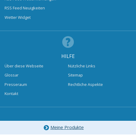
RSS Feed Neuigkeiten
Wetter Widget
HILFE
Über diese Webseite
Nützliche Links
Glossar
Sitemap
Presseraum
Rechtliche Aspekte
Kontakt
Meine Produkte