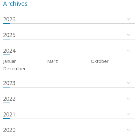
Archives
2026
2025
2024
Januar
März
Oktober
Dezember
2023
2022
2021
2020