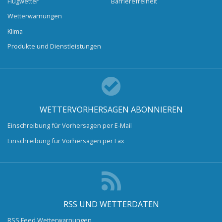
Flugwetter
Barrierefreiheit
Wetterwarnungen
Klima
Produkte und Dienstleistungen
WETTERVORHERSAGEN ABONNIEREN
Einschreibung für Vorhersagen per E-Mail
Einschreibung für Vorhersagen per Fax
RSS UND WETTERDATEN
RSS Feed Wetterwarnungen