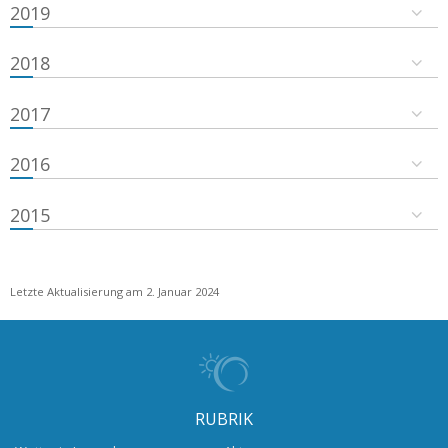
2019
2018
2017
2016
2015
Letzte Aktualisierung am 2. Januar 2024
RUBRIK