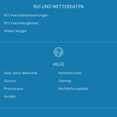
RSS UND WETTERDATEN
RSS Feed Wetterwarnungen
RSS Feed Neuigkeiten
Wetter Widget
HILFE
Über diese Webseite
Nützliche Links
Glossar
Sitemap
Presseraum
Rechtliche Aspekte
Kontakt