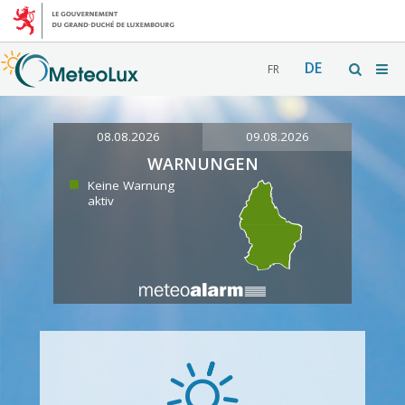
DE
FR
08.08.2026
09.08.2026
WARNUNGEN
Keine Warnung
aktiv