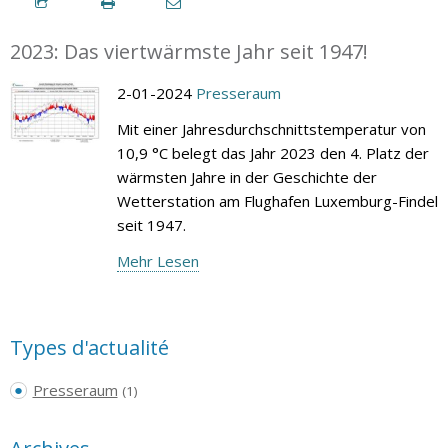
2023: Das viertwärmste Jahr seit 1947!
2-01-2024
Presseraum
Mit einer Jahresdurchschnittstemperatur von
10,9 °C belegt das Jahr 2023 den 4. Platz der
wärmsten Jahre in der Geschichte der
Wetterstation am Flughafen Luxemburg-Findel
seit 1947.
Mehr Lesen
Types d'actualité
Presseraum
(1)