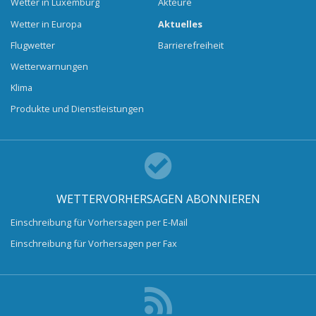
Wetter in Luxemburg
Akteure
Wetter in Europa
Aktuelles
Flugwetter
Barrierefreiheit
Wetterwarnungen
Klima
Produkte und Dienstleistungen
WETTERVORHERSAGEN ABONNIEREN
Einschreibung für Vorhersagen per E-Mail
Einschreibung für Vorhersagen per Fax