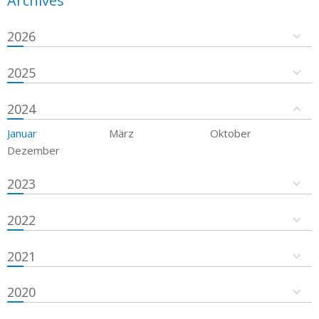
Archives
2026
2025
2024
Januar
März
Oktober
Dezember
2023
2022
2021
2020