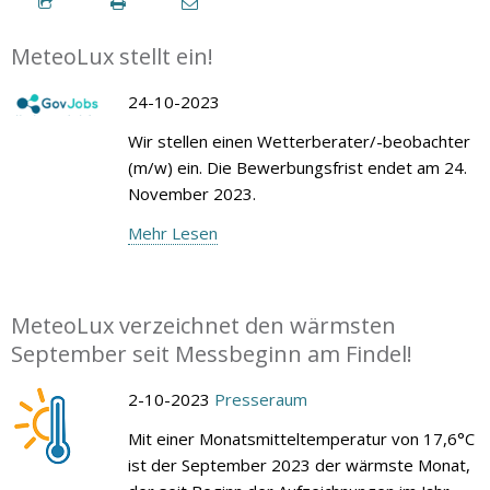
MeteoLux stellt ein!
24-10-2023
Wir stellen einen Wetterberater/-beobachter
(m/w) ein. Die Bewerbungsfrist endet am 24.
November 2023.
Mehr Lesen
MeteoLux verzeichnet den wärmsten
September seit Messbeginn am Findel!
2-10-2023
Presseraum
Mit einer Monatsmitteltemperatur von 17,6°C
ist der September 2023 der wärmste Monat,