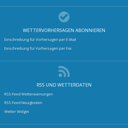
WETTERVORHERSAGEN ABONNIEREN
Einschreibung für Vorhersagen per E-Mail
Einschreibung für Vorhersagen per Fax
RSS UND WETTERDATEN
RSS Feed Wetterwarnungen
RSS Feed Neuigkeiten
Wetter Widget