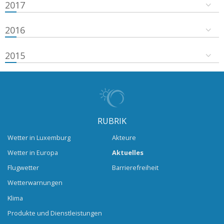
2017
2016
2015
RUBRIK
Wetter in Luxemburg
Akteure
Wetter in Europa
Aktuelles
Flugwetter
Barrierefreiheit
Wetterwarnungen
Klima
Produkte und Dienstleistungen