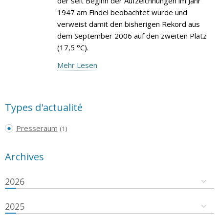
der seit Beginn der Aufzeichnungen im Jahr
1947 am Findel beobachtet wurde und
verweist damit den bisherigen Rekord aus
dem September 2006 auf den zweiten Platz
(17,5 °C).
Mehr Lesen
Types d'actualité
Presseraum
(1)
Archives
2026
2025