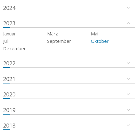
2024
2023
Januar
März
Mai
Juli
September
Oktober
Dezember
2022
2021
2020
2019
2018