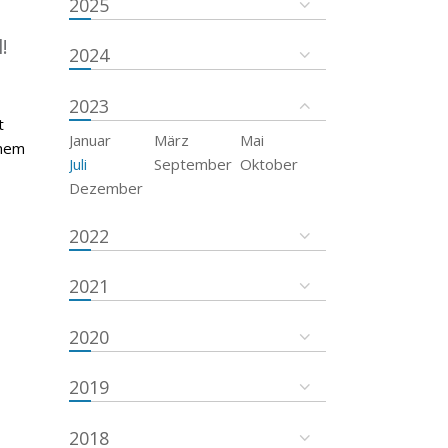
2025
!
2024
2023
t
Januar
März
Mai
inem
Juli
September
Oktober
Dezember
2022
2021
2020
2019
2018