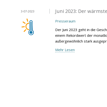
Juni 2023: Der wärmste
3-07-2023
Presseraum
Der Juni 2023 geht in die Gesc
einem Rekordwert der monatli
außergewöhnlich stark ausgeprä
Mehr Lesen