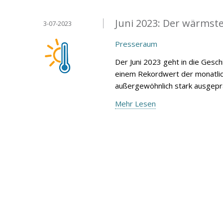
Juni 2023: Der wärmste
3-07-2023
Presseraum
Der Juni 2023 geht in die Gesc
einem Rekordwert der monatli
außergewöhnlich stark ausgeprä
Mehr Lesen