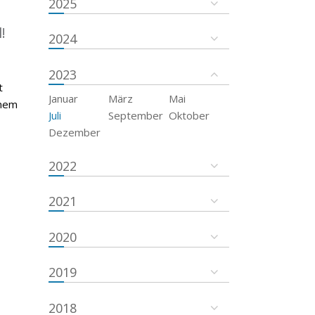
2025
!
2024
2023
t
Januar
März
Mai
inem
Juli
September
Oktober
Dezember
2022
2021
2020
2019
2018