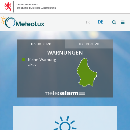
DE
FR
06.08.2026
07.08.2026
WARNUNGEN
Keine Warnung
aktiv