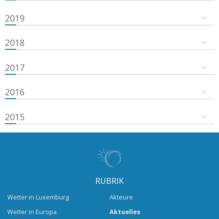
2019
2018
2017
2016
2015
RUBRIK
Wetter in Luxemburg
Akteure
Wetter in Europa
Aktuelles