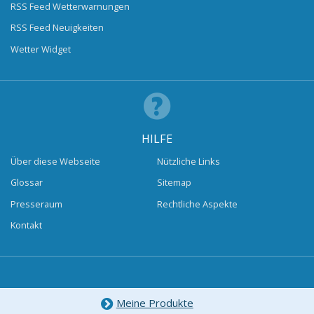
RSS Feed Wetterwarnungen
RSS Feed Neuigkeiten
Wetter Widget
HILFE
Über diese Webseite
Nützliche Links
Glossar
Sitemap
Presseraum
Rechtliche Aspekte
Kontakt
Meine Produkte