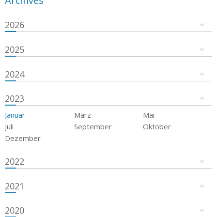
Archives
2026
2025
2024
2023
Januar
März
Mai
Juli
September
Oktober
Dezember
2022
2021
2020