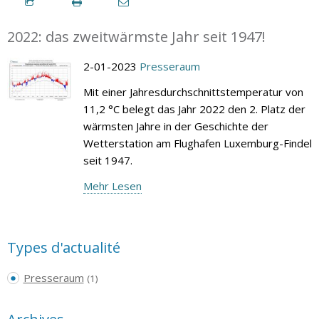
2022: das zweitwärmste Jahr seit 1947!
2-01-2023
Presseraum
Mit einer Jahresdurchschnittstemperatur von
11,2 °C belegt das Jahr 2022 den 2. Platz der
wärmsten Jahre in der Geschichte der
Wetterstation am Flughafen Luxemburg-Findel
seit 1947.
Mehr Lesen
Types d'actualité
Presseraum
(1)