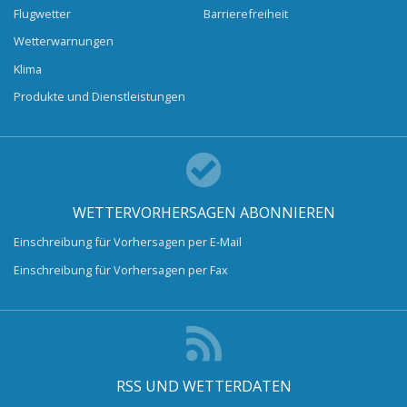
Flugwetter
Barrierefreiheit
Wetterwarnungen
Klima
Produkte und Dienstleistungen
WETTERVORHERSAGEN ABONNIEREN
Einschreibung für Vorhersagen per E-Mail
Einschreibung für Vorhersagen per Fax
RSS UND WETTERDATEN