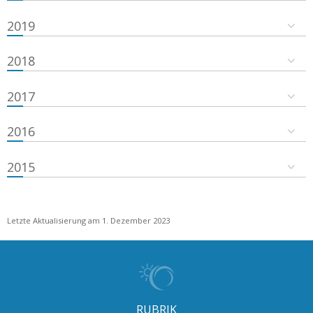
2019
2018
2017
2016
2015
Letzte Aktualisierung am 1. Dezember 2023
RUBRIK