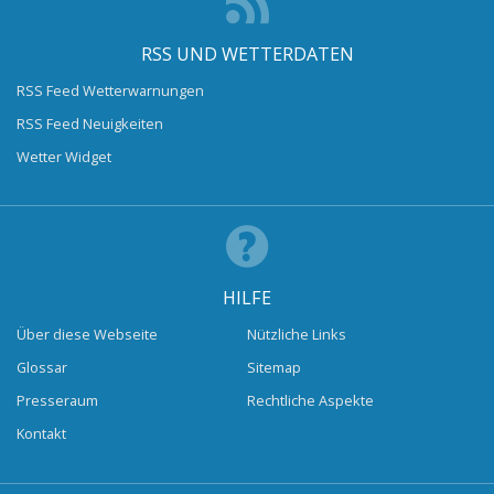
RSS UND WETTERDATEN
RSS Feed Wetterwarnungen
RSS Feed Neuigkeiten
Wetter Widget
HILFE
Über diese Webseite
Nützliche Links
Glossar
Sitemap
Presseraum
Rechtliche Aspekte
Kontakt