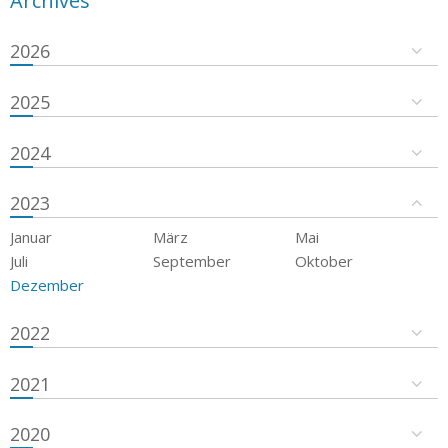
Archives
2026
2025
2024
2023
Januar
März
Mai
Juli
September
Oktober
Dezember
2022
2021
2020