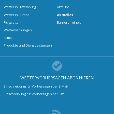
Wetter in Luxemburg
Akteure
Wetter in Europa
Aktuelles
Flugwetter
Barrierefreiheit
Wetterwarnungen
Klima
Produkte und Dienstleistungen
WETTERVORHERSAGEN ABONNIEREN
Einschreibung für Vorhersagen per E-Mail
Einschreibung für Vorhersagen per Fax