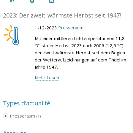
2023: Der zweit-wärmste Herbst seit 1947!
1-12-2023
Presseraum
Mit einer mittleren Lufttemperatur von 11,8
°C ist der Herbst 2023 nach 2006 (12,5 °C)
der zweit-wärmste Herbst seit dem Beginn
der Wetteraufzeichnungen auf dem Findel im
Jahre 1947.
Mehr Lesen
Types d'actualité
Presseraum
(1)