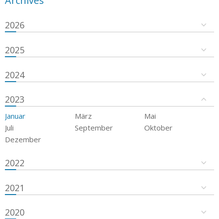
Archives
2026
2025
2024
2023
Januar
März
Mai
Juli
September
Oktober
Dezember
2022
2021
2020