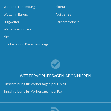
Wetter in Luxemburg
Akteure
Wetter in Europa
Aktuelles
Flugwetter
Barrierefreiheit
Wetterwarnungen
Klima
Produkte und Dienstleistungen
WETTERVORHERSAGEN ABONNIEREN
Einschreibung für Vorhersagen per E-Mail
Einschreibung für Vorhersagen per Fax