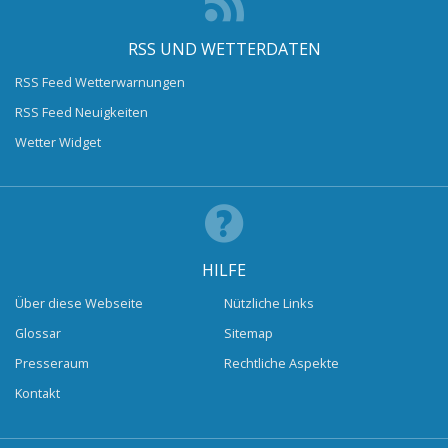
RSS UND WETTERDATEN
RSS Feed Wetterwarnungen
RSS Feed Neuigkeiten
Wetter Widget
HILFE
Über diese Webseite
Nützliche Links
Glossar
Sitemap
Presseraum
Rechtliche Aspekte
Kontakt