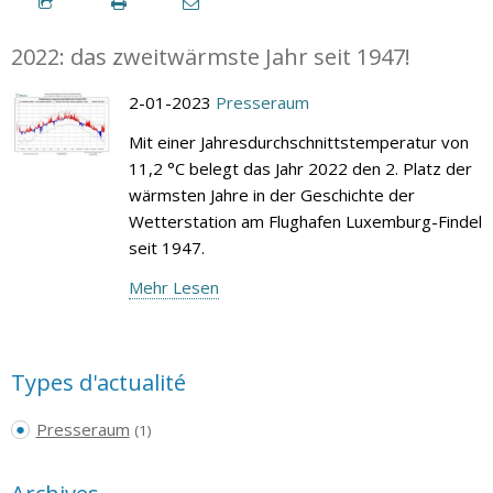
2022: das zweitwärmste Jahr seit 1947!
2-01-2023
Presseraum
Mit einer Jahresdurchschnittstemperatur von
11,2 °C belegt das Jahr 2022 den 2. Platz der
wärmsten Jahre in der Geschichte der
Wetterstation am Flughafen Luxemburg-Findel
seit 1947.
Mehr Lesen
Types d'actualité
Presseraum
(1)