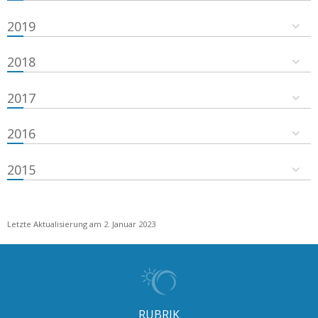
2019
2018
2017
2016
2015
Letzte Aktualisierung am 2. Januar 2023
RUBRIK