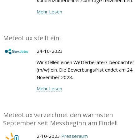
Kundenzufriedenheitsumfrage teilzunehmen.
Mehr Lesen
MeteoLux stellt ein!
24-10-2023
Wir stellen einen Wetterberater/-beobachter
(m/w) ein. Die Bewerbungsfrist endet am 24.
November 2023.
Mehr Lesen
MeteoLux verzeichnet den wärmsten
September seit Messbeginn am Findel!
2-10-2023
Presseraum