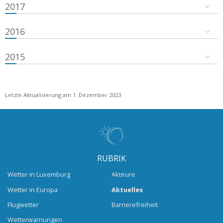
2017
2016
2015
Letzte Aktualisierung am 1. Dezember 2023
RUBRIK
Wetter in Luxemburg
Akteure
Wetter in Europa
Aktuelles
Flugwetter
Barrierefreiheit
Wetterwarnungen