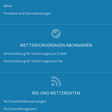
Klima
Produkte und Dienstleistungen
WETTERVORHERSAGEN ABONNIEREN
Einschreibung für Vorhersagen per E-Mail
Einschreibung für Vorhersagen per Fax
RSS UND WETTERDATEN
RSS Feed Wetterwarnungen
RSS Feed Neuigkeiten