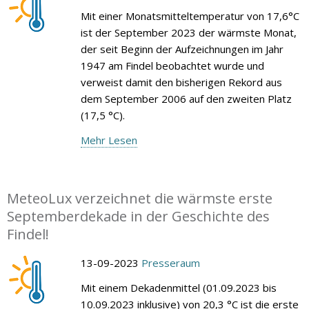
Mit einer Monatsmitteltemperatur von 17,6°C
ist der September 2023 der wärmste Monat,
der seit Beginn der Aufzeichnungen im Jahr
1947 am Findel beobachtet wurde und
verweist damit den bisherigen Rekord aus
dem September 2006 auf den zweiten Platz
(17,5 °C).
Mehr Lesen
MeteoLux verzeichnet die wärmste erste
Septemberdekade in der Geschichte des
Findel!
13-09-2023
Presseraum
Mit einem Dekadenmittel (01.09.2023 bis
10.09.2023 inklusive) von 20,3 °C ist die erste