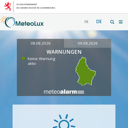
DE
FR
08.08.2026
09.08.2026
WARNUNGEN
Keine Warnung
aktiv