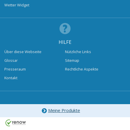
Wetter Widget
HILFE
Über diese Webseite
Nützliche Links
Glossar
Sitemap
Presseraum
Rechtliche Aspekte
Kontakt
Meine Produkte