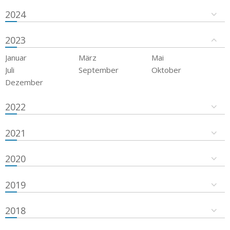
2024
2023
Januar
März
Mai
Juli
September
Oktober
Dezember
2022
2021
2020
2019
2018