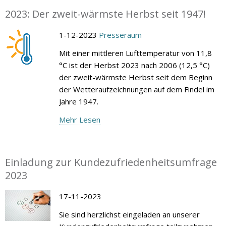
2023: Der zweit-wärmste Herbst seit 1947!
1-12-2023
Presseraum
Mit einer mittleren Lufttemperatur von 11,8
°C ist der Herbst 2023 nach 2006 (12,5 °C)
der zweit-wärmste Herbst seit dem Beginn
der Wetteraufzeichnungen auf dem Findel im
Jahre 1947.
Mehr Lesen
Einladung zur Kundezufriedenheitsumfrage
2023
17-11-2023
Sie sind herzlichst eingeladen an unserer