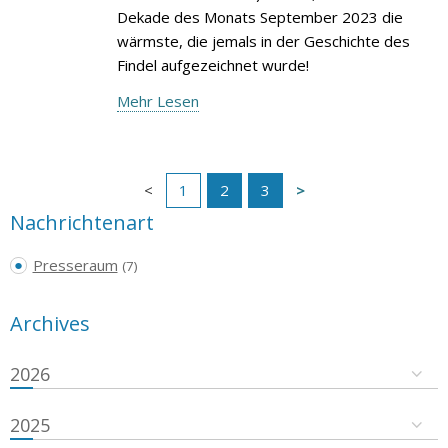
Dekade des Monats September 2023 die
wärmste, die jemals in der Geschichte des
Findel aufgezeichnet wurde!
Mehr Lesen
1
2
3
Nachrichtenart
Presseraum
(7)
Archives
2026
2025