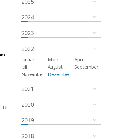
2025
2024
2023
2022
 am
Januar
März
April
Juli
August
September
November
Dezember
2021
2020
die
2019
2018