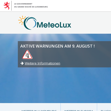
AKTIVE WARNUNGEN AM 9. AUGUST !
Weitere Informationen