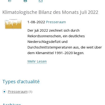
Klimatologische Bilanz des Monats Juli 2022
1-08-2022
Presseraum
Der Juli 2022 zeichnet sich durch
Rekordsonnenschein, ein deutliches
Niederschlagsdefizit und
Durchschnittstemperaturen aus, die weit über
dem Klimamittel 1991-2020 liegen.
Mehr Lesen
Types d'actualité
Presseraum
(1)