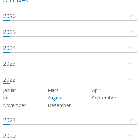
Archives
2026
2025
2024
2023
2022
Januar
März
April
Juli
August
September
November
Dezember
2021
2020