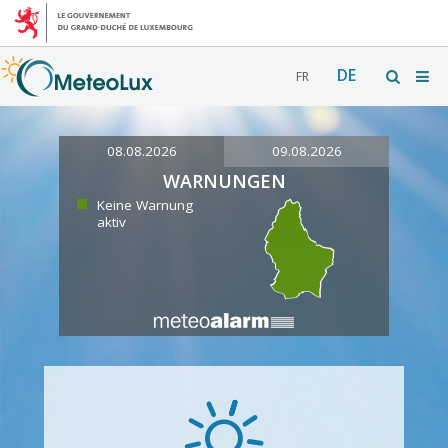
DE
FR
08.08.2026
09.08.2026
WARNUNGEN
Keine Warnung
aktiv