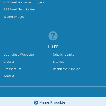
RSS Feed Wetterwarnungen
RSS Feed Neuigkeiten
Wetter Widget
HILFE
Über diese Webseite
Nützliche Links
Glossar
Sitemap
Presseraum
Rechtliche Aspekte
Kontakt
Meine Produkte