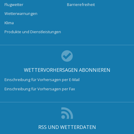
Flugwetter
Barrierefreiheit
Wetterwarnungen
Klima
Produkte und Dienstleistungen
WETTERVORHERSAGEN ABONNIEREN
Einschreibung für Vorhersagen per E-Mail
Einschreibung für Vorhersagen per Fax
RSS UND WETTERDATEN