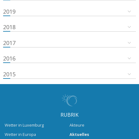
2019
2018
2017
2016
2015
RUBRIK
Wetter in Luxemburg
Akteure
Wetter in Europa
Aktuelles