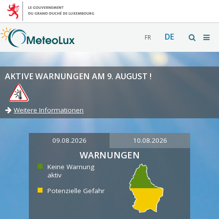
DE
FR
AKTIVE WARNUNGEN AM 9. AUGUST !
Weitere Informationen
09.08.2026
10.08.2026
WARNUNGEN
Keine Warnung
aktiv
Potenzielle Gefahr