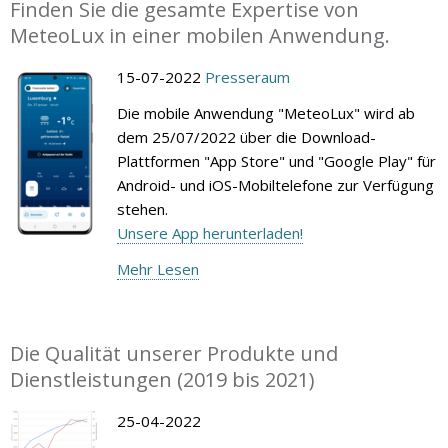
Finden Sie die gesamte Expertise von
MeteoLux in einer mobilen Anwendung.
15-07-2022
Presseraum
Die mobile Anwendung "MeteoLux" wird ab
dem 25/07/2022 über die Download-
Plattformen "App Store" und "Google Play" für
Android- und iOS-Mobiltelefone zur Verfügung
stehen.
Unsere App herunterladen!
Mehr Lesen
Die Qualität unserer Produkte und
Dienstleistungen (2019 bis 2021)
25-04-2022