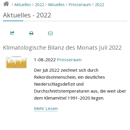
Aktuelles
2022
Aktuelles
Presseraum
2022
>
>
>
>
>
Aktuelles - 2022
Klimatologische Bilanz des Monats Juli 2022
1-08-2022
Presseraum
Der Juli 2022 zeichnet sich durch
Rekordsonnenschein, ein deutliches
Niederschlagsdefizit und
Durchschnittstemperaturen aus, die weit über
dem Klimamittel 1991-2020 liegen.
Mehr Lesen