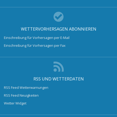
WETTERVORHERSAGEN ABONNIEREN
Einschreibung für Vorhersagen per E-Mail
Einschreibung für Vorhersagen per Fax
RSS UND WETTERDATEN
RSS Feed Wetterwarnungen
RSS Feed Neuigkeiten
Wetter Widget