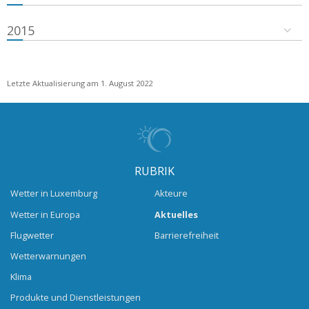
2015
Letzte Aktualisierung am 1. August 2022
RUBRIK
Wetter in Luxemburg
Akteure
Wetter in Europa
Aktuelles
Flugwetter
Barrierefreiheit
Wetterwarnungen
Klima
Produkte und Dienstleistungen