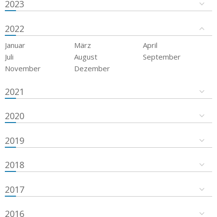
2023
2022
Januar
März
April
Juli
August
September
November
Dezember
2021
2020
2019
2018
2017
2016