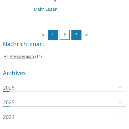
Mehr Lesen
1
2
3
Nachrichtenart
Presseraum
(11)
Archives
2026
2025
2024