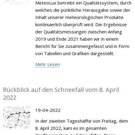
MeteoLux betreibt ein Qualitätssystem, durch
welches die pünktliche Herausgabe sowie der
Inhalt unserer meteorologischen Produkte
kontinuierlich überprüft wird. Die Ergebnisse
der Qualitätsmessungen zwischen Anfang
2019 und Ende 2021 haben wir in einem
Bericht für Sie zusammengefasst und in Form
von Tabellen und Grafiken dargestellt.
Mehr Lesen
Rückblick auf den Schneefall vom 8. April
2022
19-04-2022
In der zweiten Tageshälfte von Freitag, dem
8. April 2022, kam es im gesamten