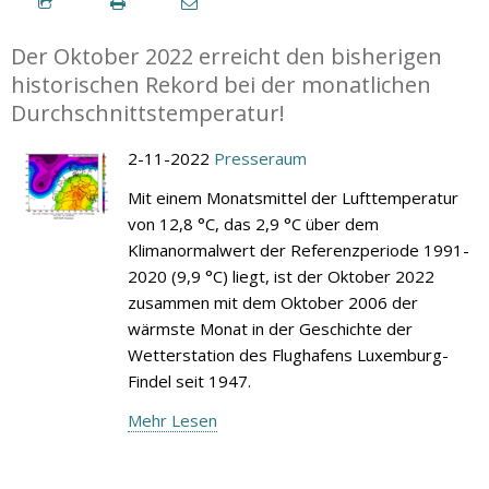
Der Oktober 2022 erreicht den bisherigen
historischen Rekord bei der monatlichen
Durchschnittstemperatur!
2-11-2022
Presseraum
Mit einem Monatsmittel der Lufttemperatur
von 12,8 °C, das 2,9 °C über dem
Klimanormalwert der Referenzperiode 1991-
2020 (9,9 °C) liegt, ist der Oktober 2022
zusammen mit dem Oktober 2006 der
wärmste Monat in der Geschichte der
Wetterstation des Flughafens Luxemburg-
Findel seit 1947.
Mehr Lesen