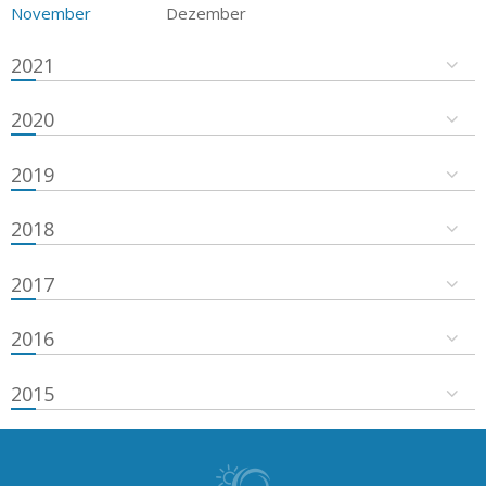
November
Dezember
2021
2020
2019
2018
2017
2016
2015