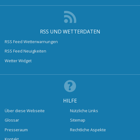
RSS UND WETTERDATEN
RSS Feed Wetterwarnungen
RSS Feed Neuigkeiten
Wetter Widget
HILFE
Über diese Webseite
Nützliche Links
Glossar
Sitemap
Presseraum
Rechtliche Aspekte
Kontakt