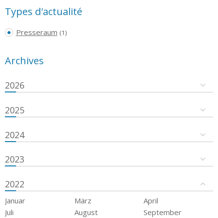
Types d'actualité
Presseraum
(1)
Archives
2026
2025
2024
2023
2022
Januar
März
April
Juli
August
September