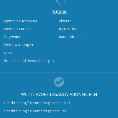
RUBRIK
Wetter in Luxemburg
Akteure
Wetter in Europa
Aktuelles
Flugwetter
Barrierefreiheit
Wetterwarnungen
Klima
Produkte und Dienstleistungen
WETTERVORHERSAGEN ABONNIEREN
Einschreibung für Vorhersagen per E-Mail
Einschreibung für Vorhersagen per Fax