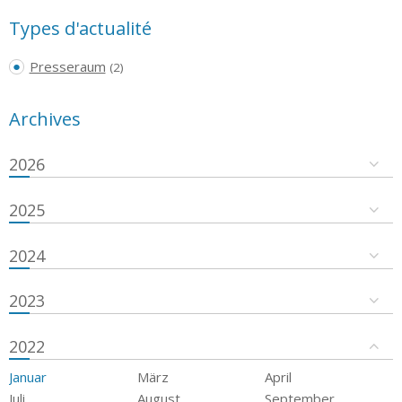
Types d'actualité
Presseraum
(2)
Archives
2026
2025
2024
2023
2022
Januar
März
April
Juli
August
September