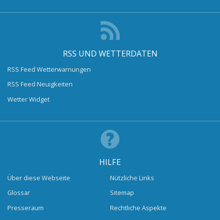
RSS UND WETTERDATEN
RSS Feed Wetterwarnungen
RSS Feed Neuigkeiten
Wetter Widget
HILFE
Über diese Webseite
Nützliche Links
Glossar
Sitemap
Presseraum
Rechtliche Aspekte