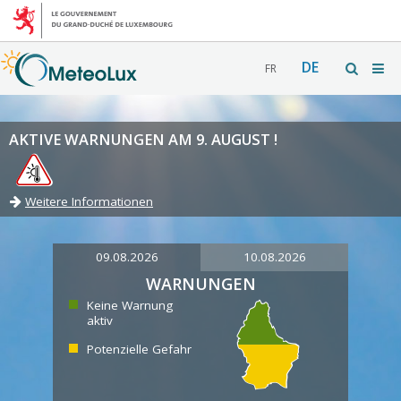
DE
FR
AKTIVE WARNUNGEN AM 9. AUGUST !
Weitere Informationen
09.08.2026
10.08.2026
WARNUNGEN
Keine Warnung
aktiv
Potenzielle Gefahr