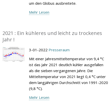
um den Globus ausbreitete.
Mehr Lesen
2021 : Ein kühleres und leicht zu trockenes
Jahr !
3-01-2022
Presseraum
Mit einer Jahresmitteltemperatur von 9,4 °C
ist das Jahr 2021 deutlich kühler ausgefallen
als die sieben vergangenen Jahre. Die
Mitteltemperatur von 2021 liegt 0,4 °C unter
dem langjährigen Durchschnitt von 1991-2020
(9,8 °C).
Mehr Lesen