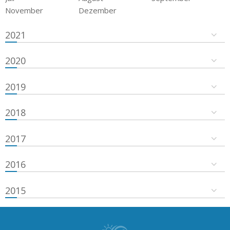
November
Dezember
2021
2020
2019
2018
2017
2016
2015