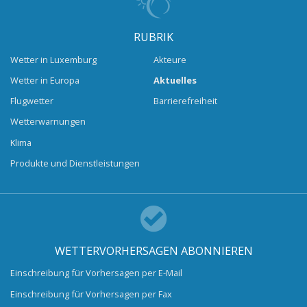
RUBRIK
Wetter in Luxemburg
Akteure
Wetter in Europa
Aktuelles
Flugwetter
Barrierefreiheit
Wetterwarnungen
Klima
Produkte und Dienstleistungen
WETTERVORHERSAGEN ABONNIEREN
Einschreibung für Vorhersagen per E-Mail
Einschreibung für Vorhersagen per Fax