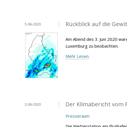
Rückblick auf die Gewit
5-06-2020
Am Abend des 3. Juni 2020 war
Luxemburg zu beobachten.
Mehr Lesen
Der Klimabericht vom F
2-06-2020
Presseraum
Die Wetterstation am Flughafen