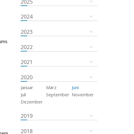
2025
2024
2023
tums
2022
2021
2020
Januar
März
Juni
Juli
September
November
Dezember
2019
2018
trem