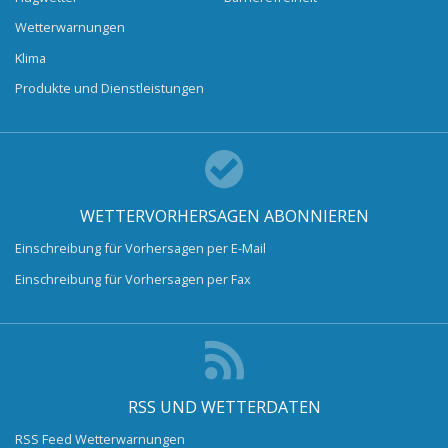
Wetterwarnungen
Klima
Produkte und Dienstleistungen
WETTERVORHERSAGEN ABONNIEREN
Einschreibung für Vorhersagen per E-Mail
Einschreibung für Vorhersagen per Fax
RSS UND WETTERDATEN
RSS Feed Wetterwarnungen