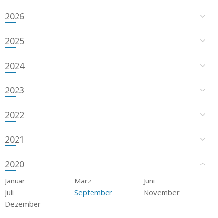
2026
2025
2024
2023
2022
2021
2020
Januar
März
Juni
Juli
September
November
Dezember