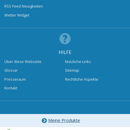
RSS Feed Neuigkeiten
Wetter Widget
HILFE
Über diese Webseite
Nützliche Links
Glossar
Sitemap
Presseraum
Rechtliche Aspekte
Kontakt
Meine Produkte