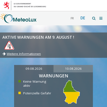
DE
FR
AKTIVE WARNUNGEN AM 9. AUGUST !
Weitere Informationen
09.08.2026
10.08.2026
WARNUNGEN
Keine Warnung
aktiv
Potenzielle Gefahr