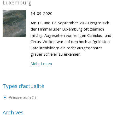
Luxemburg
14-09-2020
Am 11. und 12. September 2020 zeigte sich
der Himmel über Luxemburg oft ziemlich
milchig. Abgesehen von einigen Cumulus- und
Cirrus-Wolken war auf den hoch aufgelösten
Satellitenbildern ein recht ausgedehnter
grauer Schleier zu erkennen.
Mehr Lesen
Types d'actualité
Presseraum
(1)
Archives