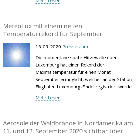
Mehr Lesen
MeteoLux mit einem neuen
Temperaturrekord für September!
15-09-2020
Presseraum
Die momentane späte Hitzewelle über
Luxemburg hat einen Rekord der
Maximaltemperatur für einen Monat
September ermöglicht, welcher an der Station
Flughafen Luxemburg-Findel registriert wurde.
Mehr Lesen
Aerosole der Waldbrände in Nordamerika am
11. und 12. September 2020 sichtbar über