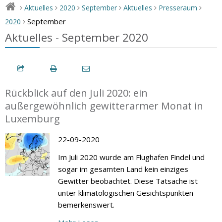
Aktuelles
2020
September
Aktuelles
Presseraum
>
>
>
>
>
>
September
2020
>
Aktuelles - September 2020
Rückblick auf den Juli 2020: ein
außergewöhnlich gewitterarmer Monat in
Luxemburg
22-09-2020
Im Juli 2020 wurde am Flughafen Findel und
sogar im gesamten Land kein einziges
Gewitter beobachtet. Diese Tatsache ist
unter klimatologischen Gesichtspunkten
bemerkenswert.