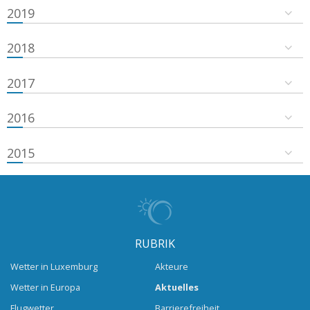
2019
2018
2017
2016
2015
RUBRIK
Wetter in Luxemburg
Akteure
Wetter in Europa
Aktuelles
Flugwetter
Barrierefreiheit