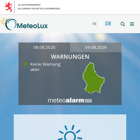
DE
FR
08.08.2026
09.08.2026
WARNUNGEN
Keine Warnung
aktiv