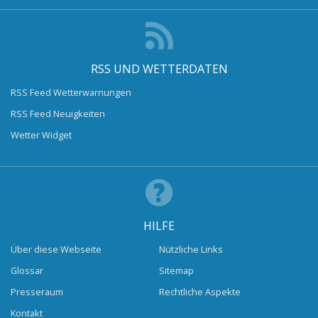
RSS UND WETTERDATEN
RSS Feed Wetterwarnungen
RSS Feed Neuigkeiten
Wetter Widget
HILFE
Über diese Webseite
Nützliche Links
Glossar
Sitemap
Presseraum
Rechtliche Aspekte
Kontakt