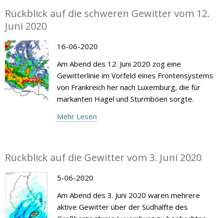
Rückblick auf die schweren Gewitter vom 12.
Juni 2020
16-06-2020
Am Abend des 12. Juni 2020 zog eine
Gewitterlinie im Vorfeld eines Frontensystems
von Frankreich her nach Luxemburg, die für
markanten Hagel und Sturmböen sorgte.
Mehr Lesen
Rückblick auf die Gewitter vom 3. Juni 2020
5-06-2020
Am Abend des 3. Juni 2020 waren mehrere
aktive Gewitter über der Südhälfte des