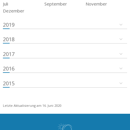
Juli
September
November
Dezember
2019
2018
2017
2016
2015
Letzte Aktualisierung am 16. Juni 2020