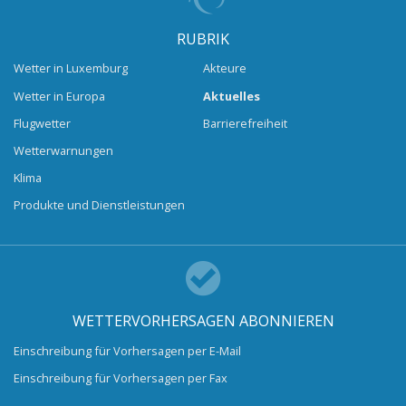
RUBRIK
Wetter in Luxemburg
Akteure
Wetter in Europa
Aktuelles
Flugwetter
Barrierefreiheit
Wetterwarnungen
Klima
Produkte und Dienstleistungen
WETTERVORHERSAGEN ABONNIEREN
Einschreibung für Vorhersagen per E-Mail
Einschreibung für Vorhersagen per Fax