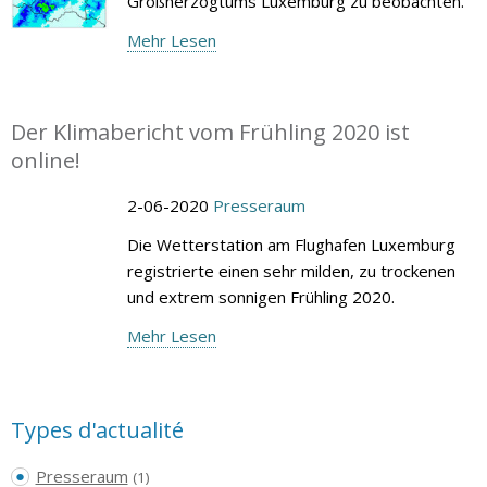
Großherzogtums Luxemburg zu beobachten.
Mehr Lesen
Der Klimabericht vom Frühling 2020 ist
online!
2-06-2020
Presseraum
Die Wetterstation am Flughafen Luxemburg
registrierte einen sehr milden, zu trockenen
und extrem sonnigen Frühling 2020.
Mehr Lesen
Types d'actualité
Presseraum
(1)