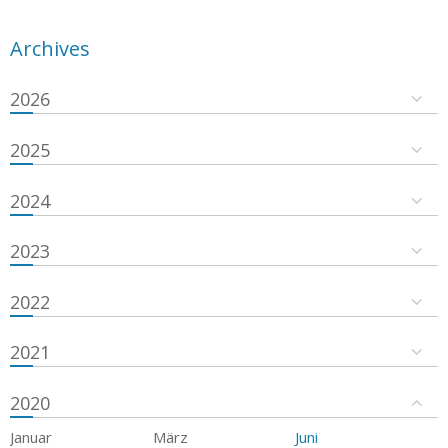
Archives
2026
2025
2024
2023
2022
2021
2020
Januar
März
Juni