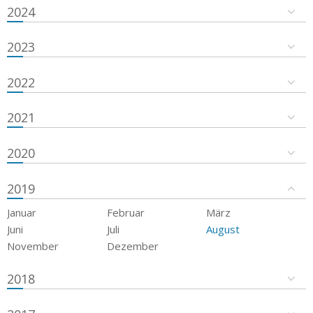
2024
2023
2022
2021
2020
2019
Januar
Februar
März
Juni
Juli
August
November
Dezember
2018