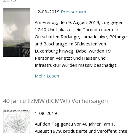
12-08-2019
Presseraum
Am Freitag, den 9. August 2019, zog gegen
17:40 Uhr Lokalzeit ein Tornado über die
Ortschaften Rodange, Lamadelaine, Pétange
und Bascharage im Südwesten von
Luxemburg hinweg. Dabei wurden 19
Personen verletzt und Häuser und
Infrastruktur wurden massiv beschädigt.
Mehr Lesen
40 Jahre EZMW (ECMWF) Vorhersagen
1-08-2019
Auf den Tag genau vor 40 Jahren, am 1.
August 1979, produzierte und veröffentlichte