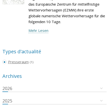
das Europäische Zentrum für mittelfristige
Wettervorhersagen (EZMW) ihre erste
globale numerische Wettervorhersage für die
folgenden 10 Tage.
Mehr Lesen
Types d'actualité
Presseraum
(1)
Archives
2026
2025