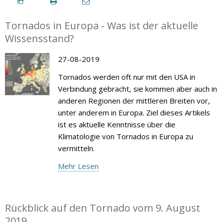
Tornados in Europa - Was ist der aktuelle
Wissensstand?
27-08-2019
Tornados werden oft nur mit den USA in
Verbindung gebracht, sie kommen aber auch in
anderen Regionen der mittleren Breiten vor,
unter anderem in Europa. Ziel dieses Artikels
ist es aktuelle Kenntnisse über die
Klimatologie von Tornados in Europa zu
vermitteln.
Mehr Lesen
Rückblick auf den Tornado vom 9. August
2019