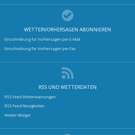
WETTERVORHERSAGEN ABONNIEREN
Einschreibung für Vorhersagen per E-Mail
Einschreibung für Vorhersagen per Fax
RSS UND WETTERDATEN
RSS Feed Wetterwarnungen
RSS Feed Neuigkeiten
Wetter Widget