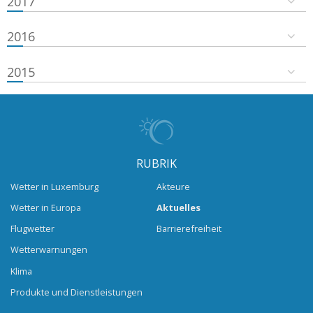
2017
2016
2015
RUBRIK
Wetter in Luxemburg
Akteure
Wetter in Europa
Aktuelles
Flugwetter
Barrierefreiheit
Wetterwarnungen
Klima
Produkte und Dienstleistungen