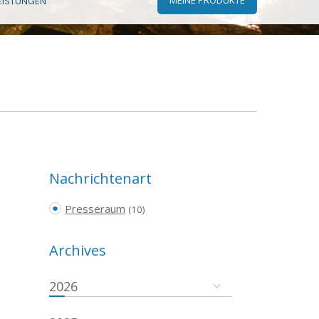
EISTUNGEN
Nachrichtenart
Presseraum
(10)
Archives
2026