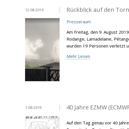
Rückblick auf den Tor
12-08-2019
Presseraum
Am Freitag, den 9. August 2019
Rodange, Lamadelaine, Pétang
wurden 19 Personen verletzt u
Mehr Lesen
40 Jahre EZMW (ECMWF
1-08-2019
Auf den Tag genau vor 40 Jahre