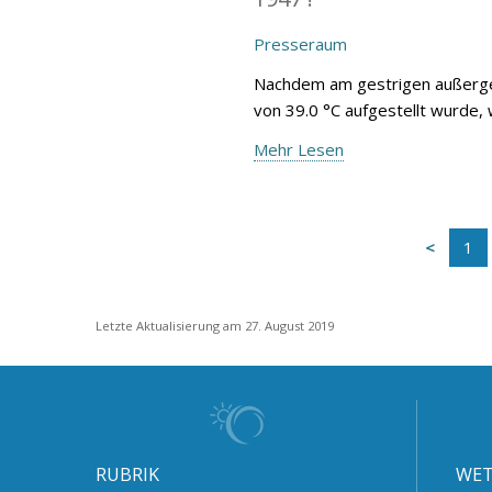
Presseraum
Nachdem am gestrigen außergew
von 39.0 °C aufgestellt wurde, 
Mehr Lesen
1
Letzte Aktualisierung am 27. August 2019
RUBRIK
WET