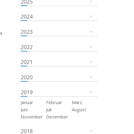
2025
2024
2023
n
2022
2021
2020
2019
Januar
Februar
März
Juni
Juli
August
November
Dezember
2018