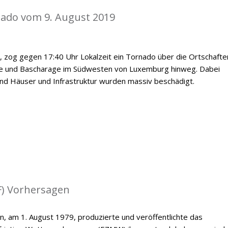
nado vom 9. August 2019
, zog gegen 17:40 Uhr Lokalzeit ein Tornado über die Ortschafte
e und Bascharage im Südwesten von Luxemburg hinweg. Dabei
nd Häuser und Infrastruktur wurden massiv beschädigt.
) Vorhersagen
n, am 1. August 1979, produzierte und veröffentlichte das