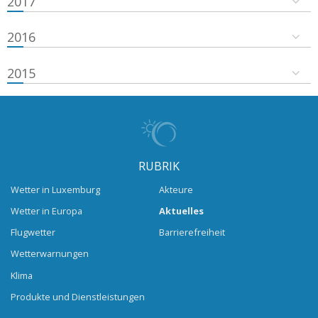
2017
2016
2015
RUBRIK
Wetter in Luxemburg
Akteure
Wetter in Europa
Aktuelles
Flugwetter
Barrierefreiheit
Wetterwarnungen
Klima
Produkte und Dienstleistungen