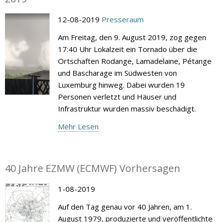
12-08-2019
Presseraum
Am Freitag, den 9. August 2019, zog gegen
17:40 Uhr Lokalzeit ein Tornado über die
Ortschaften Rodange, Lamadelaine, Pétange
und Bascharage im Südwesten von
Luxemburg hinweg. Dabei wurden 19
Personen verletzt und Häuser und
Infrastruktur wurden massiv beschädigt.
Mehr Lesen
40 Jahre EZMW (ECMWF) Vorhersagen
1-08-2019
Auf den Tag genau vor 40 Jahren, am 1.
August 1979, produzierte und veröffentlichte