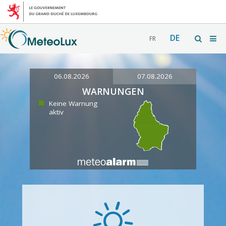
DE
FR
06.08.2026
07.08.2026
WARNUNGEN
Keine Warnung
aktiv