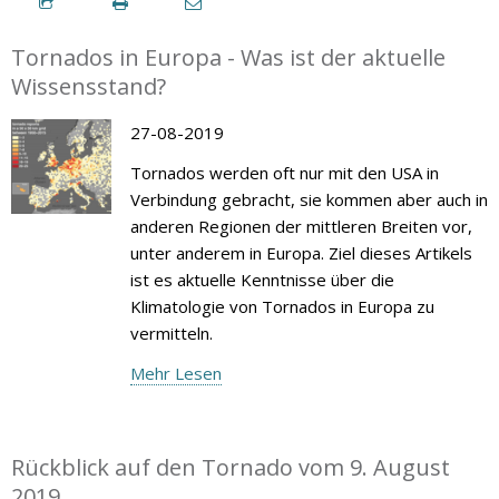
Tornados in Europa - Was ist der aktuelle
Wissensstand?
27-08-2019
Tornados werden oft nur mit den USA in
Verbindung gebracht, sie kommen aber auch in
anderen Regionen der mittleren Breiten vor,
unter anderem in Europa. Ziel dieses Artikels
ist es aktuelle Kenntnisse über die
Klimatologie von Tornados in Europa zu
vermitteln.
Mehr Lesen
Rückblick auf den Tornado vom 9. August
2019