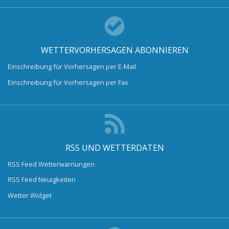
WETTERVORHERSAGEN ABONNIEREN
Einschreibung für Vorhersagen per E-Mail
Einschreibung für Vorhersagen per Fax
RSS UND WETTERDATEN
RSS Feed Wetterwarnungen
RSS Feed Neuigkeiten
Wetter Widget