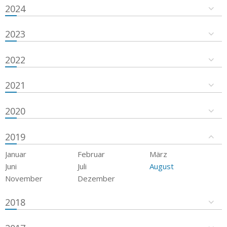
2024
2023
2022
2021
2020
2019
Januar
Februar
März
Juni
Juli
August
November
Dezember
2018