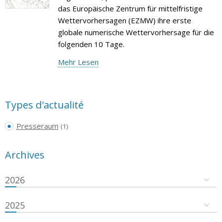
das Europäische Zentrum für mittelfristige
Wettervorhersagen (EZMW) ihre erste
globale numerische Wettervorhersage für die
folgenden 10 Tage.
Mehr Lesen
Types d'actualité
Presseraum
(1)
Archives
2026
2025