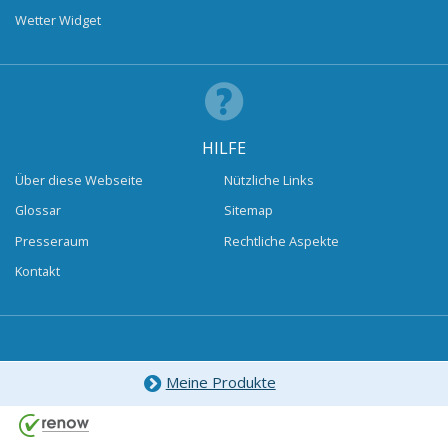
Wetter Widget
HILFE
Über diese Webseite
Nützliche Links
Glossar
Sitemap
Presseraum
Rechtliche Aspekte
Kontakt
Meine Produkte