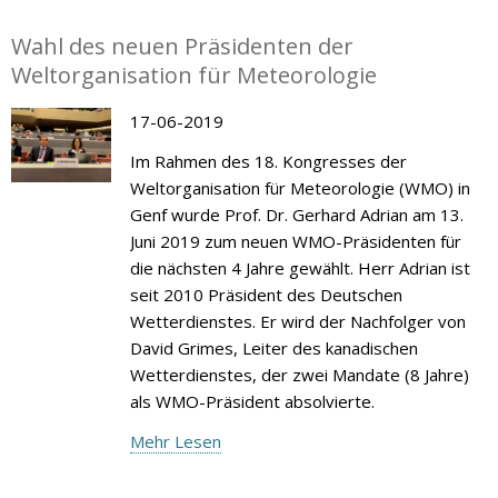
Wahl des neuen Präsidenten der
Weltorganisation für Meteorologie
17-06-2019
Im Rahmen des 18. Kongresses der
Weltorganisation für Meteorologie (WMO) in
Genf wurde Prof. Dr. Gerhard Adrian am 13.
Juni 2019 zum neuen WMO-Präsidenten für
die nächsten 4 Jahre gewählt. Herr Adrian ist
seit 2010 Präsident des Deutschen
Wetterdienstes. Er wird der Nachfolger von
David Grimes, Leiter des kanadischen
Wetterdienstes, der zwei Mandate (8 Jahre)
als WMO-Präsident absolvierte.
Mehr Lesen