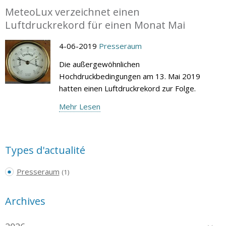
MeteoLux verzeichnet einen
Luftdruckrekord für einen Monat Mai
4-06-2019
Presseraum
Die außergewöhnlichen
Hochdruckbedingungen am 13. Mai 2019
hatten einen Luftdruckrekord zur Folge.
Mehr Lesen
Types d'actualité
Presseraum
(1)
Archives