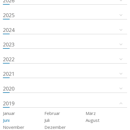
2026
2025
2024
2023
2022
2021
2020
2019
Januar
Februar
März
Juni
Juli
August
November
Dezember