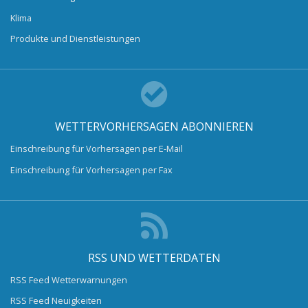
Klima
Produkte und Dienstleistungen
WETTERVORHERSAGEN ABONNIEREN
Einschreibung für Vorhersagen per E-Mail
Einschreibung für Vorhersagen per Fax
RSS UND WETTERDATEN
RSS Feed Wetterwarnungen
RSS Feed Neuigkeiten