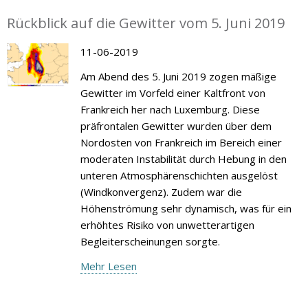
Rückblick auf die Gewitter vom 5. Juni 2019
11-06-2019
Am Abend des 5. Juni 2019 zogen mäßige
Gewitter im Vorfeld einer Kaltfront von
Frankreich her nach Luxemburg. Diese
präfrontalen Gewitter wurden über dem
Nordosten von Frankreich im Bereich einer
moderaten Instabilität durch Hebung in den
unteren Atmosphärenschichten ausgelöst
(Windkonvergenz). Zudem war die
Höhenströmung sehr dynamisch, was für ein
erhöhtes Risiko von unwetterartigen
Begleiterscheinungen sorgte.
Mehr Lesen