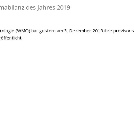
mabilanz des Jahres 2019
orologie (WMO) hat gestern am 3. Dezember 2019 ihre provisori
öffentlicht.