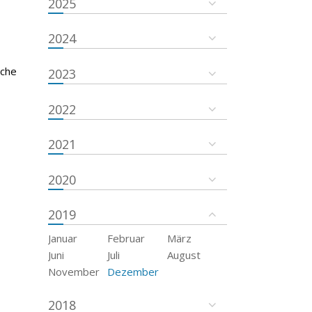
2025
2024
sche
2023
2022
2021
2020
2019
Januar
Februar
März
Juni
Juli
August
November
Dezember
2018