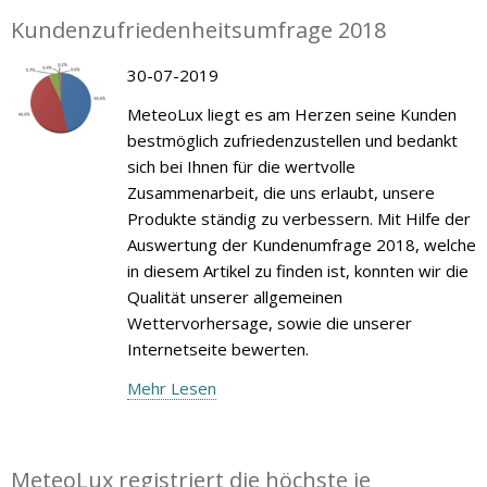
Kundenzufriedenheitsumfrage 2018
30-07-2019
MeteoLux liegt es am Herzen seine Kunden
bestmöglich zufriedenzustellen und bedankt
sich bei Ihnen für die wertvolle
Zusammenarbeit, die uns erlaubt, unsere
Produkte ständig zu verbessern. Mit Hilfe der
Auswertung der Kundenumfrage 2018, welche
in diesem Artikel zu finden ist, konnten wir die
Qualität unserer allgemeinen
Wettervorhersage, sowie die unserer
Internetseite bewerten.
Mehr Lesen
MeteoLux registriert die höchste je