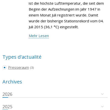
ist die höchste Lufttemperatur, die seit dem
Beginn der Aufzeichnungen im Jahr 1947 in
einem Monat Juli registriert wurde. Damit
wurde der bisherige Stationsrekord vom 04.
Juli 2015 (36,1 °C) eingestellt.
Mehr Lesen
Types d'actualité
Presseraum
(3)
Archives
2026
2025