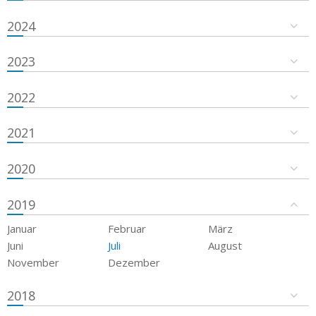
2024
2023
2022
2021
2020
2019
Januar
Februar
März
Juni
Juli
August
November
Dezember
2018