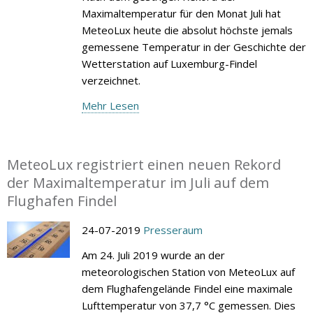
Maximaltemperatur für den Monat Juli hat
MeteoLux heute die absolut höchste jemals
gemessene Temperatur in der Geschichte der
Wetterstation auf Luxemburg-Findel
verzeichnet.
Mehr Lesen
MeteoLux registriert einen neuen Rekord
der Maximaltemperatur im Juli auf dem
Flughafen Findel
24-07-2019
Presseraum
Am 24. Juli 2019 wurde an der
meteorologischen Station von MeteoLux auf
dem Flughafengelände Findel eine maximale
Lufttemperatur von 37,7 °C gemessen. Dies