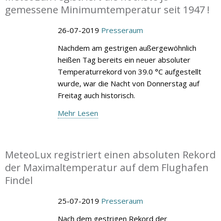
gemessene Minimumtemperatur seit 1947 !
26-07-2019
Presseraum
Nachdem am gestrigen außergewöhnlich
heißen Tag bereits ein neuer absoluter
Temperaturrekord von 39.0 °C aufgestellt
wurde, war die Nacht von Donnerstag auf
Freitag auch historisch.
Mehr Lesen
MeteoLux registriert einen absoluten Rekord
der Maximaltemperatur auf dem Flughafen
Findel
25-07-2019
Presseraum
Nach dem gestrigen Rekord der