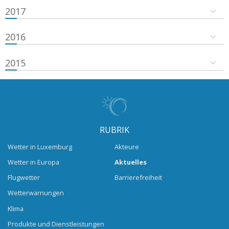
2017
2016
2015
RUBRIK
Wetter in Luxemburg
Akteure
Wetter in Europa
Aktuelles
Flugwetter
Barrierefreiheit
Wetterwarnungen
Klima
Produkte und Dienstleistungen