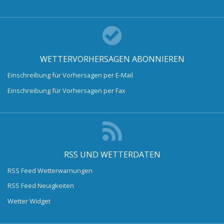
WETTERVORHERSAGEN ABONNIEREN
Einschreibung für Vorhersagen per E-Mail
Einschreibung für Vorhersagen per Fax
RSS UND WETTERDATEN
RSS Feed Wetterwarnungen
RSS Feed Neuigkeiten
Wetter Widget