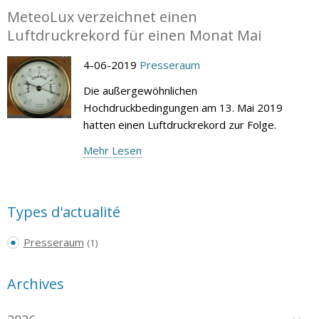
MeteoLux verzeichnet einen
Luftdruckrekord für einen Monat Mai
4-06-2019
Presseraum
Die außergewöhnlichen
Hochdruckbedingungen am 13. Mai 2019
hatten einen Luftdruckrekord zur Folge.
Mehr Lesen
Types d'actualité
Presseraum
(1)
Archives