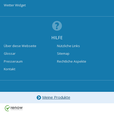
Wetter Widget
HILFE
Über diese Webseite
Nützliche Links
Glossar
Sitemap
Presseraum
Rechtliche Aspekte
Kontakt
Meine Produkte