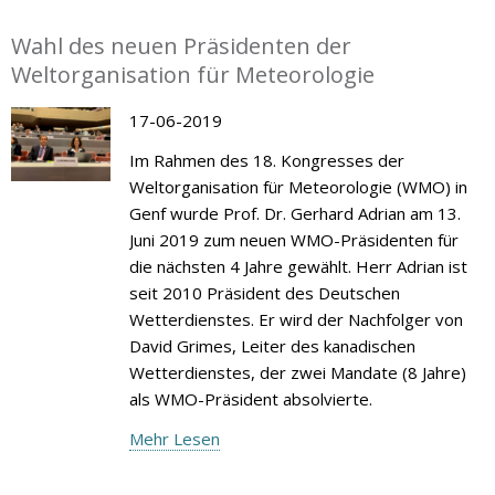
Wahl des neuen Präsidenten der
Weltorganisation für Meteorologie
17-06-2019
Im Rahmen des 18. Kongresses der
Weltorganisation für Meteorologie (WMO) in
Genf wurde Prof. Dr. Gerhard Adrian am 13.
Juni 2019 zum neuen WMO-Präsidenten für
die nächsten 4 Jahre gewählt. Herr Adrian ist
seit 2010 Präsident des Deutschen
Wetterdienstes. Er wird der Nachfolger von
David Grimes, Leiter des kanadischen
Wetterdienstes, der zwei Mandate (8 Jahre)
als WMO-Präsident absolvierte.
Mehr Lesen