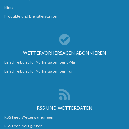
Klima
Produkte und Dienstleistungen
WETTERVORHERSAGEN ABONNIEREN
Einschreibung für Vorhersagen per E-Mail
Einschreibung für Vorhersagen per Fax
RSS UND WETTERDATEN
RSS Feed Wetterwarnungen
RSS Feed Neuigkeiten