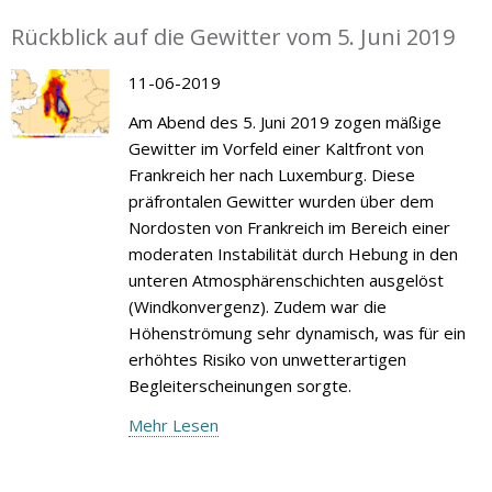
Rückblick auf die Gewitter vom 5. Juni 2019
11-06-2019
Am Abend des 5. Juni 2019 zogen mäßige
Gewitter im Vorfeld einer Kaltfront von
Frankreich her nach Luxemburg. Diese
präfrontalen Gewitter wurden über dem
Nordosten von Frankreich im Bereich einer
moderaten Instabilität durch Hebung in den
unteren Atmosphärenschichten ausgelöst
(Windkonvergenz). Zudem war die
Höhenströmung sehr dynamisch, was für ein
erhöhtes Risiko von unwetterartigen
Begleiterscheinungen sorgte.
Mehr Lesen