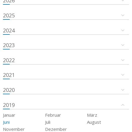
2026
2025
2024
2023
2022
2021
2020
2019
Januar
Februar
März
Juni
Juli
August
November
Dezember