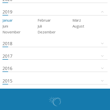
2019
Januar
Februar
März
Juni
Juli
August
November
Dezember
2018
2017
2016
2015