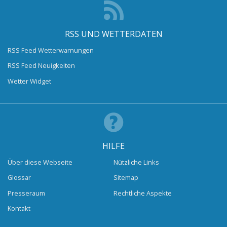
RSS UND WETTERDATEN
RSS Feed Wetterwarnungen
RSS Feed Neuigkeiten
Wetter Widget
HILFE
Über diese Webseite
Nützliche Links
Glossar
Sitemap
Presseraum
Rechtliche Aspekte
Kontakt