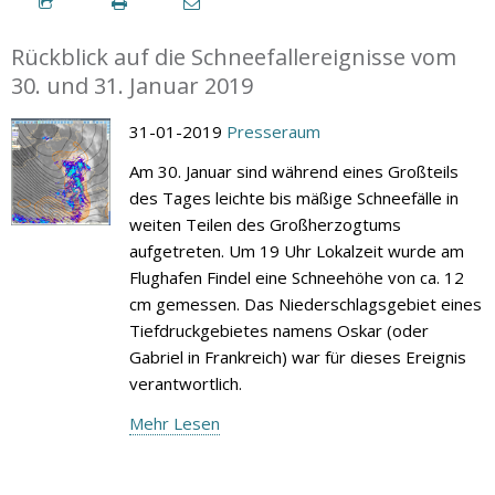
Rückblick auf die Schneefallereignisse vom
30. und 31. Januar 2019
31-01-2019
Presseraum
Am 30. Januar sind während eines Großteils
des Tages leichte bis mäßige Schneefälle in
weiten Teilen des Großherzogtums
aufgetreten. Um 19 Uhr Lokalzeit wurde am
Flughafen Findel eine Schneehöhe von ca. 12
cm gemessen. Das Niederschlagsgebiet eines
Tiefdruckgebietes namens Oskar (oder
Gabriel in Frankreich) war für dieses Ereignis
verantwortlich.
Mehr Lesen