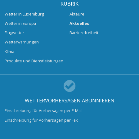
RUBRIK
Wetter in Luxemburg
Akteure
Wetter in Europa
Aktuelles
Flugwetter
Barrierefreiheit
Wetterwarnungen
Klima
Produkte und Dienstleistungen
WETTERVORHERSAGEN ABONNIEREN
Einschreibung für Vorhersagen per E-Mail
Einschreibung für Vorhersagen per Fax