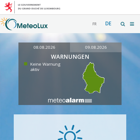
DE
FR
08.08.2026
09.08.2026
WARNUNGEN
Keine Warnung
aktiv