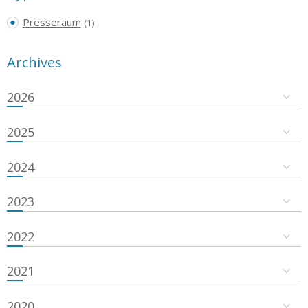
Presseraum
(1)
Archives
2026
2025
2024
2023
2022
2021
2020