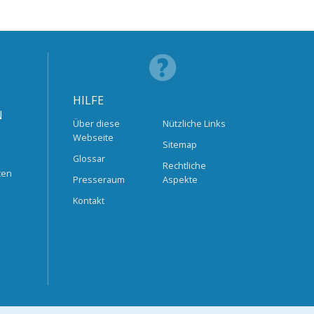
HILFE
N
Über diese
Nützliche Links
Webseite
Sitemap
Glossar
Rechtliche
ten
Presseraum
Aspekte
Kontakt