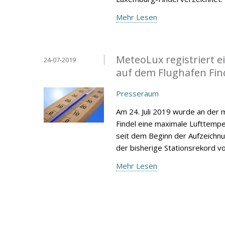
Mehr Lesen
MeteoLux registriert 
24-07-2019
auf dem Flughafen Fin
Presseraum
Am 24. Juli 2019 wurde an der
Findel eine maximale Lufttempe
seit dem Beginn der Aufzeichnu
der bisherige Stationsrekord vom
Mehr Lesen