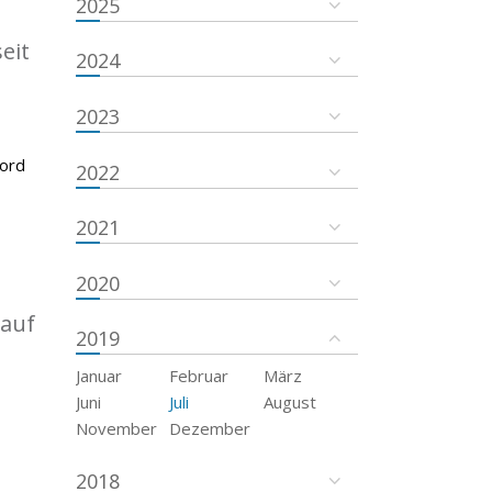
2025
eit
2024
2023
kord
2022
2021
2020
 auf
2019
Januar
Februar
März
Juni
Juli
August
November
Dezember
2018