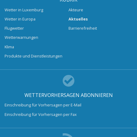
Wetter in Luxemburg
Akteure
Wetter in Europa
Aktuelles
Flugwetter
Barrierefreiheit
Wetterwarnungen
Klima
Produkte und Dienstleistungen
WETTERVORHERSAGEN ABONNIEREN
Einschreibung für Vorhersagen per E-Mail
Einschreibung für Vorhersagen per Fax