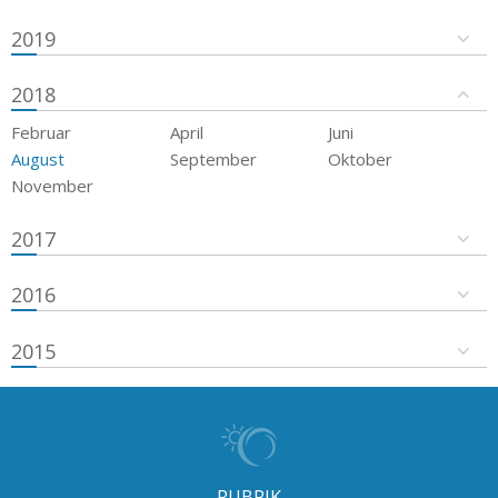
2019
2018
Februar
April
Juni
August
September
Oktober
November
2017
2016
2015
RUBRIK