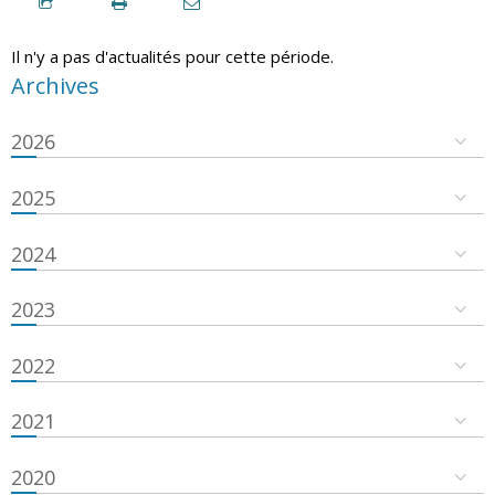
Il n'y a pas d'actualités pour cette période.
Archives
2026
2025
2024
2023
2022
2021
2020