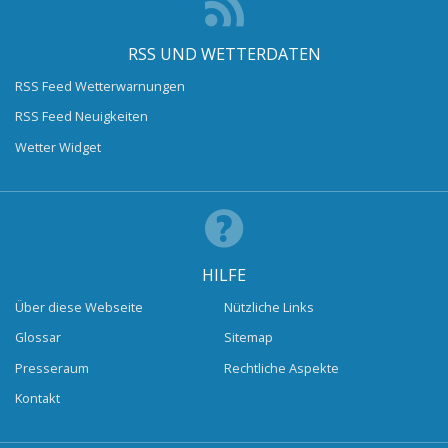
RSS UND WETTERDATEN
RSS Feed Wetterwarnungen
RSS Feed Neuigkeiten
Wetter Widget
HILFE
Über diese Webseite
Nützliche Links
Glossar
Sitemap
Presseraum
Rechtliche Aspekte
Kontakt