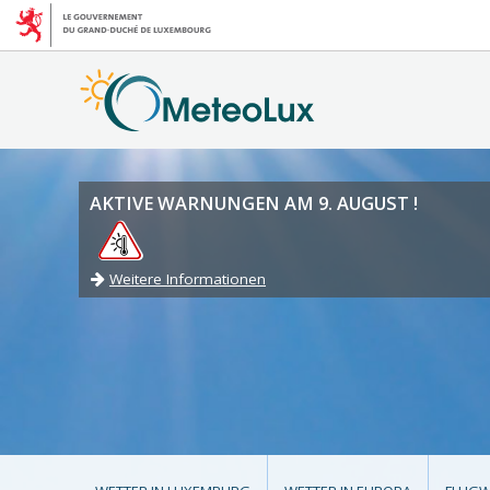
AKTIVE WARNUNGEN AM 9. AUGUST !
Weitere Informationen