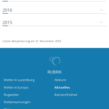
2016
2015
Letzte Aktualisierung am 21. November 2018
RUBRIK
Wetter in Luxemburg
Akteure
Wetter in Europa
Aktuelles
Flugwetter
Barrierefreiheit
Wetterwarnungen