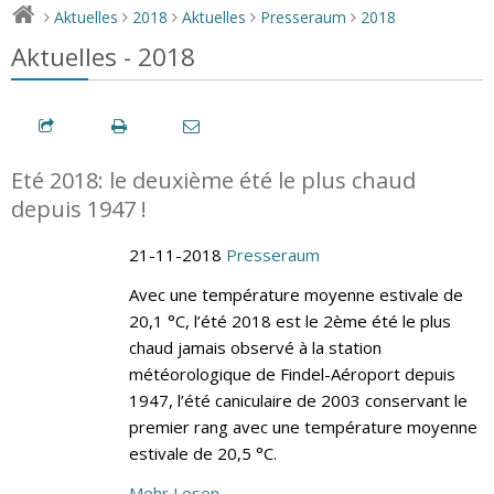
Aktuelles
2018
Aktuelles
Presseraum
2018
>
>
>
>
>
Aktuelles - 2018
Eté 2018: le deuxième été le plus chaud
depuis 1947 !
21-11-2018
Presseraum
Avec une température moyenne estivale de
20,1 °C, l’été 2018 est le 2ème été le plus
chaud jamais observé à la station
météorologique de Findel-Aéroport depuis
1947, l’été caniculaire de 2003 conservant le
premier rang avec une température moyenne
estivale de 20,5 °C.
Mehr Lesen