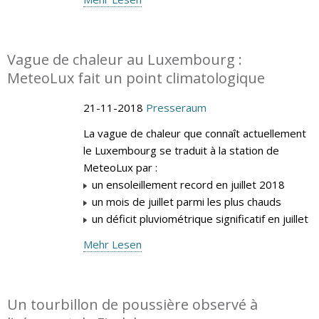
Vague de chaleur au Luxembourg :
MeteoLux fait un point climatologique
21-11-2018
Presseraum
La vague de chaleur que connaît actuellement
le Luxembourg se traduit à la station de
MeteoLux par :
un ensoleillement record en juillet 2018
un mois de juillet parmi les plus chauds
un déficit pluviométrique significatif en juillet
Mehr Lesen
Un tourbillon de poussière observé à