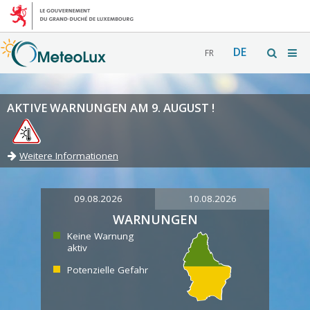
DE
FR
AKTIVE WARNUNGEN AM 9. AUGUST !
Weitere Informationen
09.08.2026
10.08.2026
WARNUNGEN
Keine Warnung
aktiv
Potenzielle Gefahr