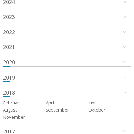
2024
2023
2022
2021
2020
2019
2018
Februar
April
Juni
August
September
Oktober
November
2017