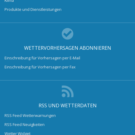
Klima
Produkte und Dienstleistungen
WETTERVORHERSAGEN ABONNIEREN
Einschreibung für Vorhersagen per E-Mail
Einschreibung für Vorhersagen per Fax
RSS UND WETTERDATEN
RSS Feed Wetterwarnungen
RSS Feed Neuigkeiten
Wetter Widget