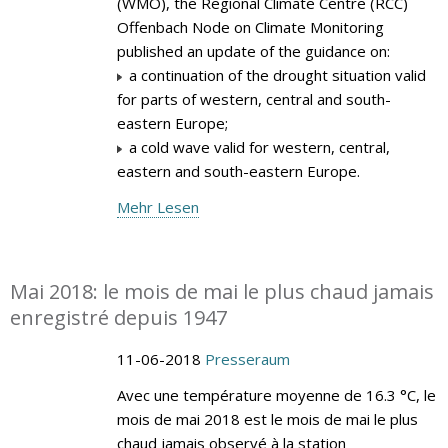
(WMO), the Regional Climate Centre (RCC)
Offenbach Node on Climate Monitoring
published an update of the guidance on:
a continuation of the drought situation valid
for parts of western, central and south-
eastern Europe;
a cold wave valid for western, central,
eastern and south-eastern Europe.
Mehr Lesen
Mai 2018: le mois de mai le plus chaud jamais
enregistré depuis 1947
11-06-2018
Presseraum
Avec une température moyenne de 16.3 °C, le
mois de mai 2018 est le mois de mai le plus
chaud jamais observé à la station