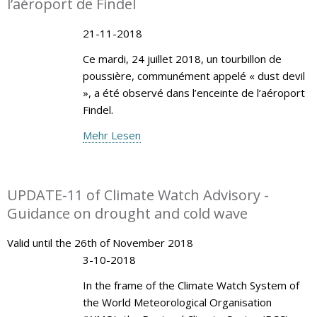
l’aéroport de Findel
21-11-2018
Ce mardi, 24 juillet 2018, un tourbillon de
poussière, communément appelé « dust devil
», a été observé dans l’enceinte de l’aéroport
Findel.
Mehr Lesen
UPDATE-11 of Climate Watch Advisory -
Guidance on drought and cold wave
Valid until the 26th of November 2018
3-10-2018
In the frame of the Climate Watch System of
the World Meteorological Organisation