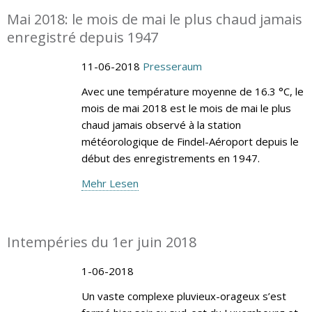
Mai 2018: le mois de mai le plus chaud jamais
enregistré depuis 1947
11-06-2018
Presseraum
Avec une température moyenne de 16.3 °C, le
mois de mai 2018 est le mois de mai le plus
chaud jamais observé à la station
météorologique de Findel-Aéroport depuis le
début des enregistrements en 1947.
Mehr Lesen
Intempéries du 1er juin 2018
1-06-2018
Un vaste complexe pluvieux-orageux s’est