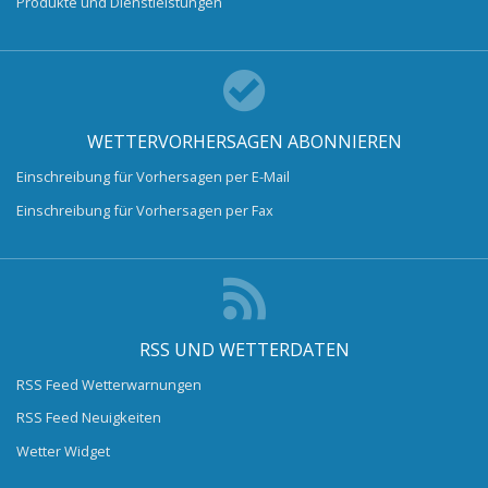
Produkte und Dienstleistungen
WETTERVORHERSAGEN ABONNIEREN
Einschreibung für Vorhersagen per E-Mail
Einschreibung für Vorhersagen per Fax
RSS UND WETTERDATEN
RSS Feed Wetterwarnungen
RSS Feed Neuigkeiten
Wetter Widget