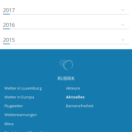
2017
2016
2015
RUBRIK
Wetter in Luxemburg
Akteure
Wetter in Europa
Aktuelles
Flugwetter
Barrierefreiheit
Wetterwarnungen
Klima