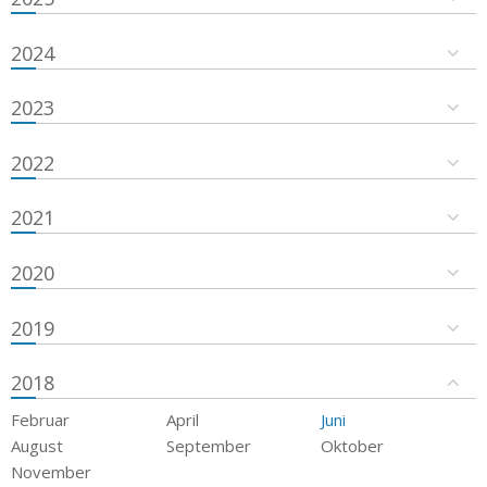
2024
2023
2022
2021
2020
2019
2018
Februar
April
Juni
August
September
Oktober
November