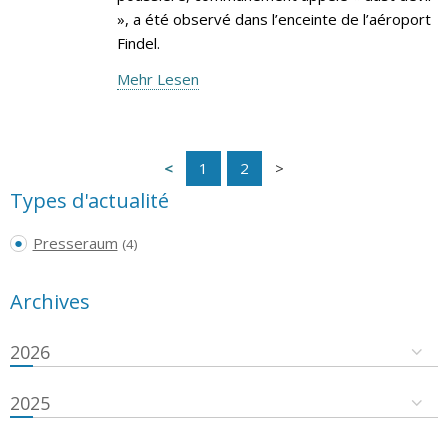
», a été observé dans l’enceinte de l’aéroport
Findel.
Mehr Lesen
1
2
Types d'actualité
Presseraum
(4)
Archives
2026
2025