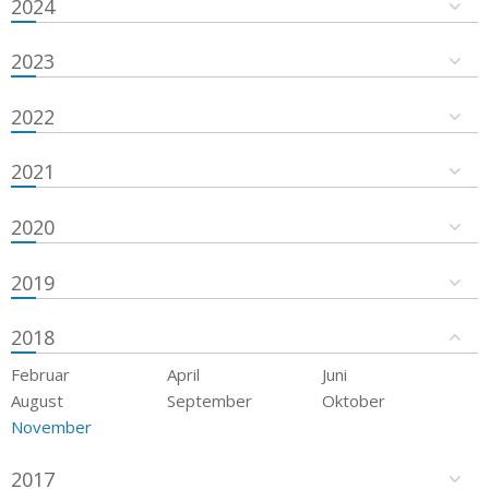
2024
2023
2022
2021
2020
2019
2018
Februar
April
Juni
August
September
Oktober
November
2017