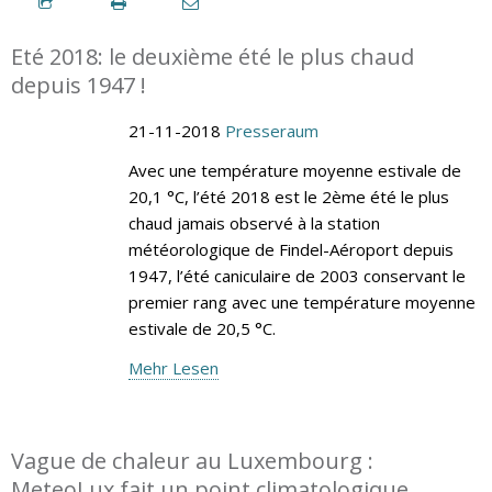
Eté 2018: le deuxième été le plus chaud
depuis 1947 !
21-11-2018
Presseraum
Avec une température moyenne estivale de
20,1 °C, l’été 2018 est le 2ème été le plus
chaud jamais observé à la station
météorologique de Findel-Aéroport depuis
1947, l’été caniculaire de 2003 conservant le
premier rang avec une température moyenne
estivale de 20,5 °C.
Mehr Lesen
Vague de chaleur au Luxembourg :
MeteoLux fait un point climatologique