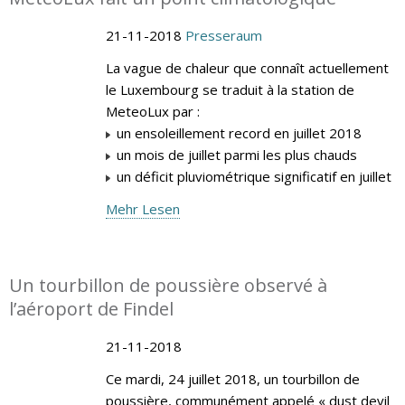
21-11-2018
Presseraum
La vague de chaleur que connaît actuellement
le Luxembourg se traduit à la station de
MeteoLux par :
un ensoleillement record en juillet 2018
un mois de juillet parmi les plus chauds
un déficit pluviométrique significatif en juillet
Mehr Lesen
Un tourbillon de poussière observé à
l’aéroport de Findel
21-11-2018
Ce mardi, 24 juillet 2018, un tourbillon de
poussière, communément appelé « dust devil