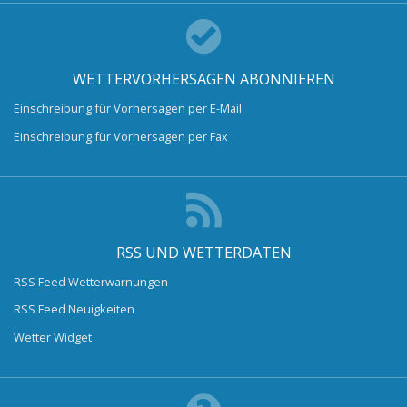
WETTERVORHERSAGEN ABONNIEREN
Einschreibung für Vorhersagen per E-Mail
Einschreibung für Vorhersagen per Fax
RSS UND WETTERDATEN
RSS Feed Wetterwarnungen
RSS Feed Neuigkeiten
Wetter Widget